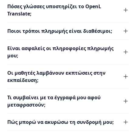
Πόσες γλώσσες υποστηρίζει το OpenL
Translate;
Ποιοι τρόποι πληρωμής είναι διαθέσιμοι;
Είναι ασφαλείς οι πληροφορίες πληρωμής
μου;
Οι μαθητές λαμβάνουν εκπτώσεις στην
εκπαίδευση;
Τι συμβαίνει με τα έγγραφά μου αφού
μεταφραστούν;
Πώς μπορώ να ακυρώσω τη συνδρομή μου;