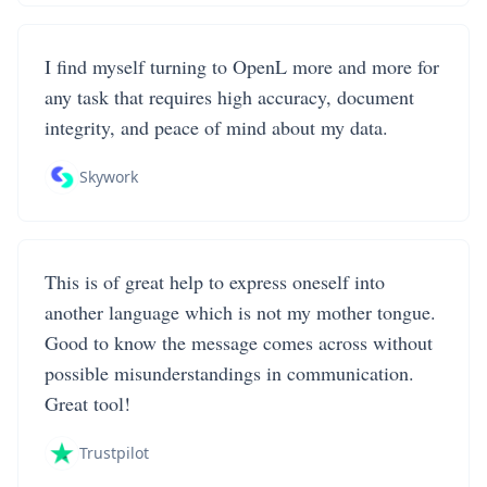
I find myself turning to OpenL more and more for
any task that requires high accuracy, document
integrity, and peace of mind about my data.
Skywork
This is of great help to express oneself into
another language which is not my mother tongue.
Good to know the message comes across without
possible misunderstandings in communication.
Great tool!
Trustpilot