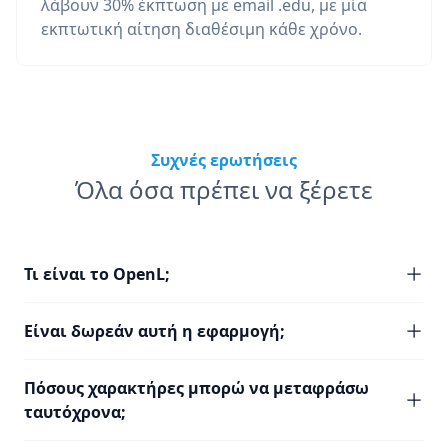
λάβουν 30% έκπτωση με email .edu, με μία
εκπτωτική αίτηση διαθέσιμη κάθε χρόνο.
Συχνές ερωτήσεις
Όλα όσα πρέπει να ξέρετε
Τι είναι το OpenL;
Είναι δωρεάν αυτή η εφαρμογή;
Πόσους χαρακτήρες μπορώ να μεταφράσω
ταυτόχρονα;