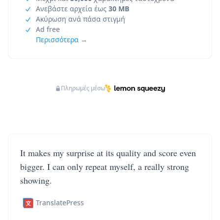
Ανεβάστε αρχεία έως
30 MB
Ακύρωση ανά πάσα στιγμή
Ad free
Περισσότερα →
Πληρωμές μέσω
It makes my surprise at its quality and score even
bigger. I can only repeat myself, a really strong
showing.
TranslatePress