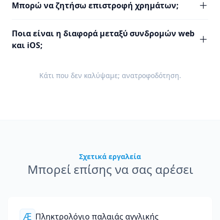
Μπορώ να ζητήσω επιστροφή χρημάτων;
Ποια είναι η διαφορά μεταξύ συνδρομών web
και iOS;
Κάτι που δεν καλύψαμε;
ανατροφοδότηση
.
Σχετικά εργαλεία
Μπορεί επίσης να σας αρέσει
Æ
Πληκτρολόγιο παλαιάς αγγλικής