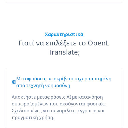
Χαρακτηριστικά
Γιατί να επιλέξετε το OpenL
Translate;
Μεταφράσεις με ακρίβεια ισχυροποιημένη
από τεχνητή νοημοσύνη
Αποκτήστε μεταφράσεις AI με κατανόηση
συμφραζομένων που ακούγονται φυσικές.
Σχεδιασμένες για συνομιλίες, έγγραφα και
πραγματική χρήση.