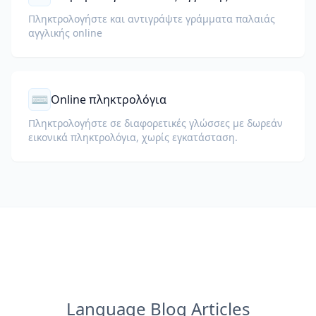
Πληκτρολογήστε και αντιγράψτε γράμματα παλαιάς
αγγλικής online
⌨
Online πληκτρολόγια
Πληκτρολογήστε σε διαφορετικές γλώσσες με δωρεάν
εικονικά πληκτρολόγια, χωρίς εγκατάσταση.
Language Blog Articles