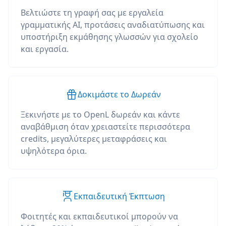
Βελτιώστε τη γραφή σας με εργαλεία
γραμματικής AI, προτάσεις αναδιατύπωσης και
υποστήριξη εκμάθησης γλωσσών για σχολείο
και εργασία.
Δοκιμάστε το Δωρεάν
Ξεκινήστε με το OpenL δωρεάν και κάντε
αναβάθμιση όταν χρειαστείτε περισσότερα
credits, μεγαλύτερες μεταφράσεις και
υψηλότερα όρια.
Εκπαιδευτική Έκπτωση
Φοιτητές και εκπαιδευτικοί μπορούν να