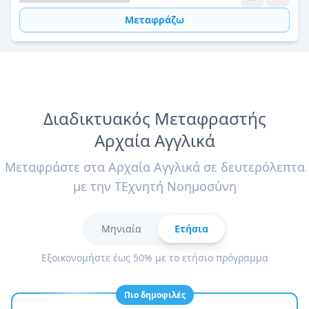
Μεταφράζω
Διαδικτυακός Μεταφραστής
Αρχαία Αγγλικά
Μεταφράστε στα Αρχαία Αγγλικά σε δευτερόλεπτα
με την ΤΕχνητή Νοημοσύνη
Μηνιαία
Ετήσια
Εξοικονομήστε έως 50% με το ετήσιο πρόγραμμα
Πιο δημοφιλές