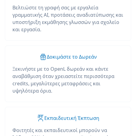
Βελτιώστε τη γραφή σας με εργαλεία
γραμματικής AI, προτάσεις αναδιατύπωσης και
υποστήριξη εκμάθησης γλωσσών για σχολείο
και εργασία.
Δοκιμάστε το Δωρεάν
Ξεκινήστε με το OpenL δωρεάν και κάντε
αναβάθμιση όταν χρειαστείτε περισσότερα
credits, μεγαλύτερες μεταφράσεις και
υψηλότερα όρια.
Εκπαιδευτική Έκπτωση
Φοιτητές και εκπαιδευτικοί μπορούν να