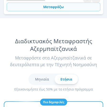
Μεταφράζω
Διαδικτυακός Μεταφραστής
Αζερμπαϊτζανικά
Μεταφράστε στα Αζερμπαϊτζανικά σε
δευτερόλεπτα με την ΤΕχνητή Νοημοσύνη
Μηνιαία
Ετήσια
Εξοικονομήστε έως 50% με το ετήσιο πρόγραμμα
Πιο δημοφιλές