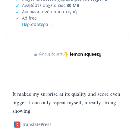
Ανεβάστε αρχεία έως
30 MB
Ακύρωση ανά πάσα στιγμή
Ad free
Περισσότερα →
Πληρωμές μέσω
It makes my surprise at its quality and score even
bigger. I can only repeat myself, a really strong
showing.
TranslatePress