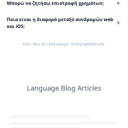
Μπορώ να ζητήσω επιστροφή χρημάτων;
Ποια είναι η διαφορά μεταξύ συνδρομών web
και iOS;
Κάτι που δεν καλύψαμε;
ανατροφοδότηση
.
Language Blog Articles