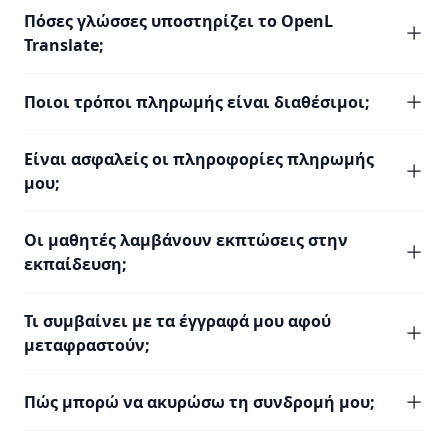
Πόσες γλώσσες υποστηρίζει το OpenL
Translate;
Ποιοι τρόποι πληρωμής είναι διαθέσιμοι;
Είναι ασφαλείς οι πληροφορίες πληρωμής
μου;
Οι μαθητές λαμβάνουν εκπτώσεις στην
εκπαίδευση;
Τι συμβαίνει με τα έγγραφά μου αφού
μεταφραστούν;
Πώς μπορώ να ακυρώσω τη συνδρομή μου;