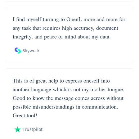
I find myself turning to OpenL more and more for
any task that requires high accuracy, document
integrity, and peace of mind about my data.
Skywork
This is of great help to express oneself into
another language which is not my mother tongue.
Good to know the message comes across without
possible misunderstandings in communication.
Great tool!
Trustpilot