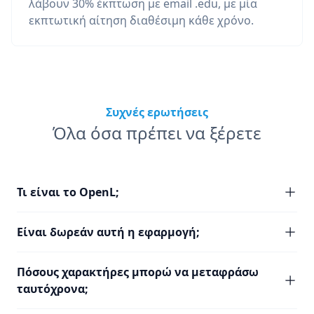
λάβουν 30% έκπτωση με email .edu, με μία
εκπτωτική αίτηση διαθέσιμη κάθε χρόνο.
Συχνές ερωτήσεις
Όλα όσα πρέπει να ξέρετε
Τι είναι το OpenL;
Είναι δωρεάν αυτή η εφαρμογή;
Πόσους χαρακτήρες μπορώ να μεταφράσω
ταυτόχρονα;