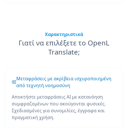
Χαρακτηριστικά
Γιατί να επιλέξετε το OpenL
Translate;
Μεταφράσεις με ακρίβεια ισχυροποιημένη
από τεχνητή νοημοσύνη
Αποκτήστε μεταφράσεις AI με κατανόηση
συμφραζομένων που ακούγονται φυσικές.
Σχεδιασμένες για συνομιλίες, έγγραφα και
πραγματική χρήση.