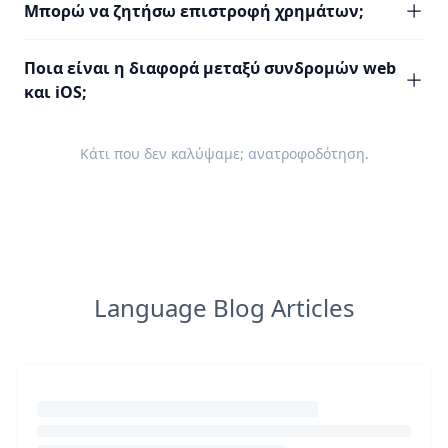
Μπορώ να ζητήσω επιστροφή χρημάτων;
Ποια είναι η διαφορά μεταξύ συνδρομών web
και iOS;
Κάτι που δεν καλύψαμε;
ανατροφοδότηση
.
Language Blog Articles