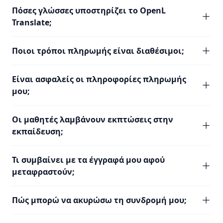
Πόσες γλώσσες υποστηρίζει το OpenL
Translate;
Ποιοι τρόποι πληρωμής είναι διαθέσιμοι;
Είναι ασφαλείς οι πληροφορίες πληρωμής
μου;
Οι μαθητές λαμβάνουν εκπτώσεις στην
εκπαίδευση;
Τι συμβαίνει με τα έγγραφά μου αφού
μεταφραστούν;
Πώς μπορώ να ακυρώσω τη συνδρομή μου;