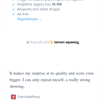
Ανεβάστε αρχεία έως
30 MB
Ακύρωση ανά πάσα στιγμή
Ad free
Περισσότερα →
Πληρωμές μέσω
It makes my surprise at its quality and score even
bigger. I can only repeat myself, a really strong
showing.
TranslatePress