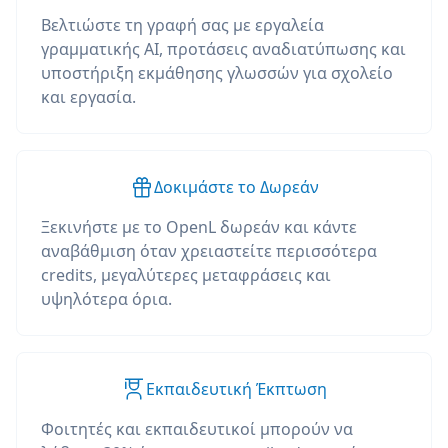
Βελτιώστε τη γραφή σας με εργαλεία
γραμματικής AI, προτάσεις αναδιατύπωσης και
υποστήριξη εκμάθησης γλωσσών για σχολείο
και εργασία.
Δοκιμάστε το Δωρεάν
Ξεκινήστε με το OpenL δωρεάν και κάντε
αναβάθμιση όταν χρειαστείτε περισσότερα
credits, μεγαλύτερες μεταφράσεις και
υψηλότερα όρια.
Εκπαιδευτική Έκπτωση
Φοιτητές και εκπαιδευτικοί μπορούν να