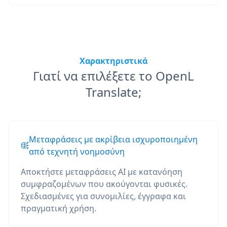
Χαρακτηριστικά
Γιατί να επιλέξετε το OpenL
Translate;
Μεταφράσεις με ακρίβεια ισχυροποιημένη
από τεχνητή νοημοσύνη
Αποκτήστε μεταφράσεις AI με κατανόηση
συμφραζομένων που ακούγονται φυσικές.
Σχεδιασμένες για συνομιλίες, έγγραφα και
πραγματική χρήση.