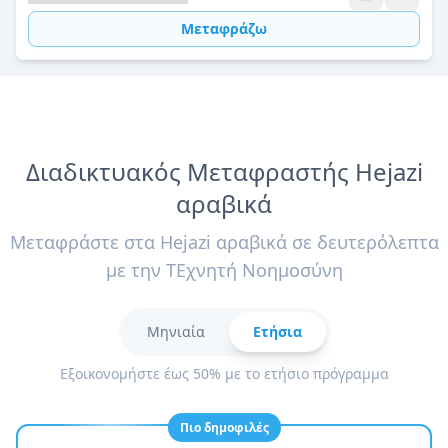
Μεταφράζω
Διαδικτυακός Μεταφραστής Hejazi
αραβικά
Μεταφράστε στα Hejazi αραβικά σε δευτερόλεπτα
με την ΤΕχνητή Νοημοσύνη
Μηνιαία
Ετήσια
Εξοικονομήστε έως 50% με το ετήσιο πρόγραμμα
Πιο δημοφιλές