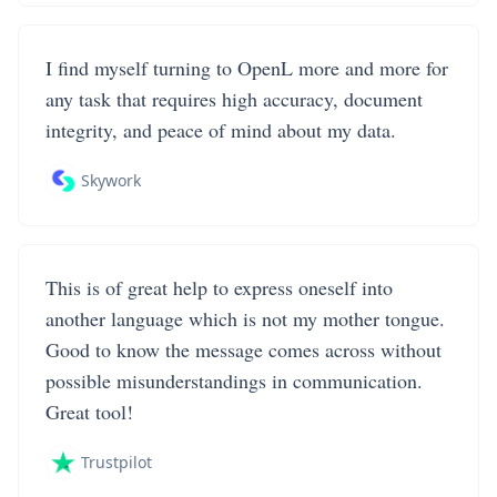
I find myself turning to OpenL more and more for
any task that requires high accuracy, document
integrity, and peace of mind about my data.
Skywork
This is of great help to express oneself into
another language which is not my mother tongue.
Good to know the message comes across without
possible misunderstandings in communication.
Great tool!
Trustpilot