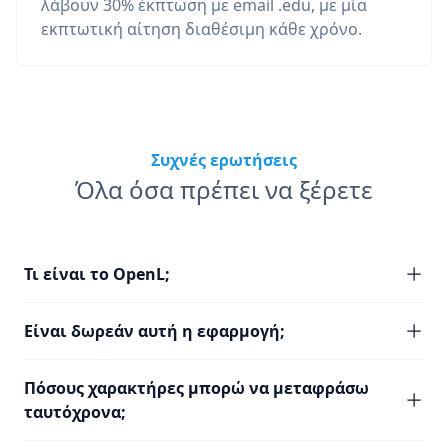
λάβουν 30% έκπτωση με email .edu, με μία
εκπτωτική αίτηση διαθέσιμη κάθε χρόνο.
Συχνές ερωτήσεις
Όλα όσα πρέπει να ξέρετε
Τι είναι το OpenL;
Είναι δωρεάν αυτή η εφαρμογή;
Πόσους χαρακτήρες μπορώ να μεταφράσω
ταυτόχρονα;