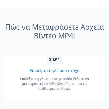
Πώς να Μεταφράσετε Αρχεία
Βίντεο MP4;
STEP 1
Επιλέξτε τη γλώσσα-στόχο
Επιλέξτε τη γλώσσα στην οποία θέλετε να
μεταφραστεί το MP4 βίντεό σας από τις
διαθέσιμες επιλογές.