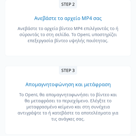
STEP 2
Ανεβάστε το αρχείο MP4 σας
Ανεβάστε το αρχείο βίντεο MP4 επιλέγοντάς το ή
σύροντάς το στη σελίδα. Το OpenL υποστηρίζει
επεξεργασία βίντεο υψηλής ποιότητας.
STEP 3
Απομαγνητοφώνηση και μετάφραση
Το OpenL θα απομαγνητοφωνήσει το βίντεο και
θα μεταφράσει το περιεχόμενο. Ελέγξτε το
μεταφρασμένο κείμενο και στη συνέχεια
αντιγράψτε το ή κατεβάστε τα αποτελέσματα για
τις ανάγκες σας.