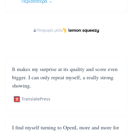
Περισσότερα →
Πληρωμές μέσω
It makes my surprise at its quality and score even
bigger. I can only repeat myself, a really strong
showing.
TranslatePress
I find myself turning to OpenL more and more for