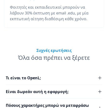
Φοιτητές και εκπαιδευτικοί μπορούν να
λάβουν 30% έκπτωση με email .edu, με μία
εκπτωτική αίτηση διαθέσιμη κάθε χρόνο.
Συχνές ερωτήσεις
Όλα όσα πρέπει να ξέρετε
Τι είναι το OpenL;
Είναι δωρεάν αυτή η εφαρμογή;
Πόσους χαρακτήρες μπορώ να μεταφράσω