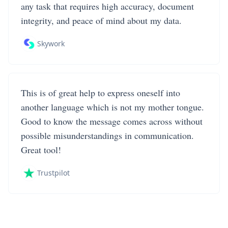
any task that requires high accuracy, document
integrity, and peace of mind about my data.
Skywork
This is of great help to express oneself into
another language which is not my mother tongue.
Good to know the message comes across without
possible misunderstandings in communication.
Great tool!
Trustpilot