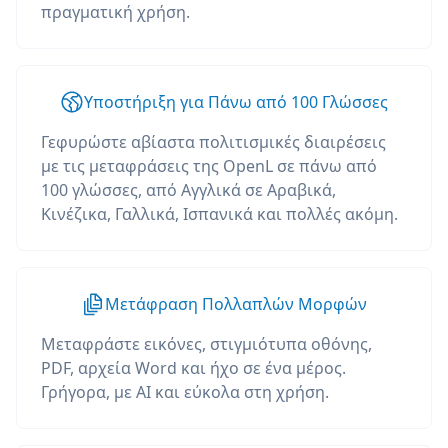
πραγματική χρήση.
Υποστήριξη για Πάνω από 100 Γλώσσες
Γεφυρώστε αβίαστα πολιτισμικές διαιρέσεις
με τις μεταφράσεις της OpenL σε πάνω από
100 γλώσσες, από Αγγλικά σε Αραβικά,
Κινέζικα, Γαλλικά, Ισπανικά και πολλές ακόμη.
Μετάφραση Πολλαπλών Μορφών
Μεταφράστε εικόνες, στιγμιότυπα οθόνης,
PDF, αρχεία Word και ήχο σε ένα μέρος.
Γρήγορα, με AI και εύκολα στη χρήση.