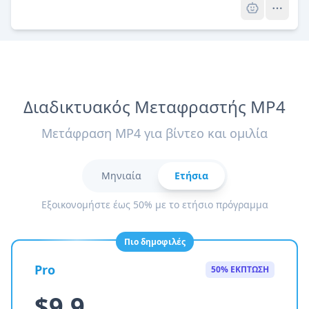
Διαδικτυακός Μεταφραστής MP4
Μετάφραση MP4 για βίντεο και ομιλία
Μηνιαία
Ετήσια
Εξοικονομήστε έως 50% με το ετήσιο πρόγραμμα
Πιο δημοφιλές
Pro
50% ΕΚΠΤΩΣΗ
$9.9