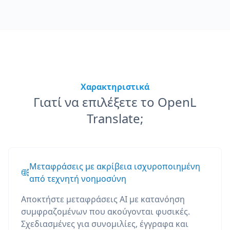
Χαρακτηριστικά
Γιατί να επιλέξετε το OpenL
Translate;
Μεταφράσεις με ακρίβεια ισχυροποιημένη
από τεχνητή νοημοσύνη
Αποκτήστε μεταφράσεις AI με κατανόηση
συμφραζομένων που ακούγονται φυσικές.
Σχεδιασμένες για συνομιλίες, έγγραφα και