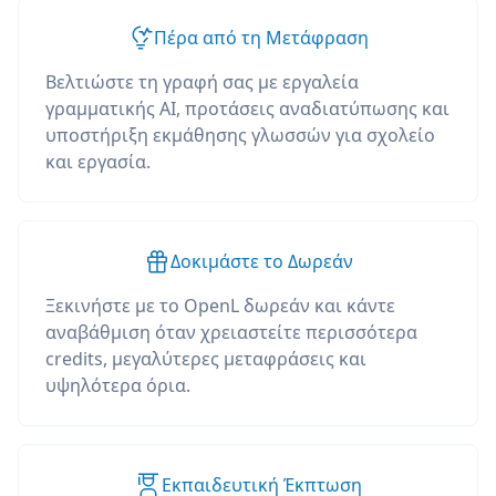
Πέρα από τη Μετάφραση
Βελτιώστε τη γραφή σας με εργαλεία
γραμματικής AI, προτάσεις αναδιατύπωσης και
υποστήριξη εκμάθησης γλωσσών για σχολείο
και εργασία.
Δοκιμάστε το Δωρεάν
Ξεκινήστε με το OpenL δωρεάν και κάντε
αναβάθμιση όταν χρειαστείτε περισσότερα
credits, μεγαλύτερες μεταφράσεις και
υψηλότερα όρια.
Εκπαιδευτική Έκπτωση