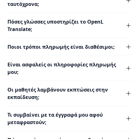
ταυτόχρονα;
Πόσες γλώσσες υποστηρίζει το OpenL
Translate;
Ποιοι τρόποι πληρωμής είναι διαθέσιμοι;
Είναι ασφαλείς οι πληροφορίες πληρωμής
μου;
Οι μαθητές λαμβάνουν εκπτώσεις στην
εκπαίδευση;
Τι συμβαίνει με τα έγγραφά μου αφού
μεταφραστούν;