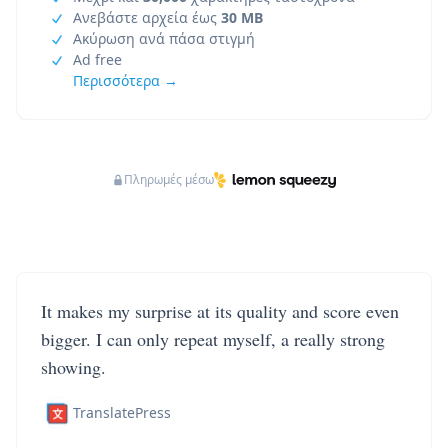
Ανεβάστε αρχεία έως
30 MB
Ακύρωση ανά πάσα στιγμή
Ad free
Περισσότερα →
Πληρωμές μέσω
It makes my surprise at its quality and score even
bigger. I can only repeat myself, a really strong
showing.
TranslatePress