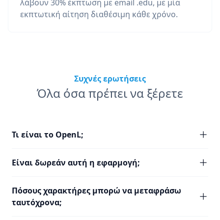
λάβουν 30% έκπτωση με email .edu, με μία
εκπτωτική αίτηση διαθέσιμη κάθε χρόνο.
Συχνές ερωτήσεις
Όλα όσα πρέπει να ξέρετε
Τι είναι το OpenL;
Είναι δωρεάν αυτή η εφαρμογή;
Πόσους χαρακτήρες μπορώ να μεταφράσω
ταυτόχρονα;