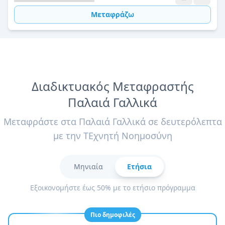
Μεταφράζω
Διαδικτυακός Μεταφραστής
Παλαιά Γαλλικά
Μεταφράστε στα Παλαιά Γαλλικά σε δευτερόλεπτα
με την ΤΕχνητή Νοημοσύνη
Μηνιαία
Ετήσια
Εξοικονομήστε έως 50% με το ετήσιο πρόγραμμα
Πιο δημοφιλές