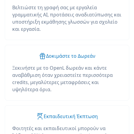
Βελτιώστε τη γραφή σας με εργαλεία
γραμματικής AI, προτάσεις αναδιατύπωσης και
υποστήριξη εκμάθησης γλωσσών για σχολείο
και εργασία.
Δοκιμάστε το Δωρεάν
Ξεκινήστε με το OpenL δωρεάν και κάντε
αναβάθμιση όταν χρειαστείτε περισσότερα
credits, μεγαλύτερες μεταφράσεις και
υψηλότερα όρια.
Εκπαιδευτική Έκπτωση
Φοιτητές και εκπαιδευτικοί μπορούν να