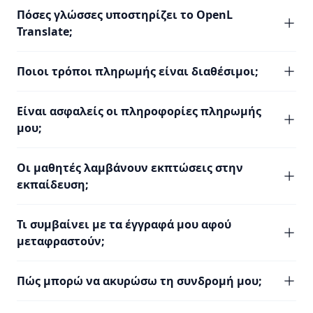
Πόσες γλώσσες υποστηρίζει το OpenL
Translate;
Ποιοι τρόποι πληρωμής είναι διαθέσιμοι;
Είναι ασφαλείς οι πληροφορίες πληρωμής
μου;
Οι μαθητές λαμβάνουν εκπτώσεις στην
εκπαίδευση;
Τι συμβαίνει με τα έγγραφά μου αφού
μεταφραστούν;
Πώς μπορώ να ακυρώσω τη συνδρομή μου;