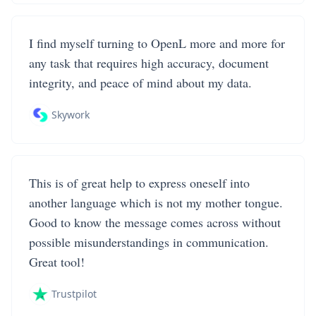
I find myself turning to OpenL more and more for
any task that requires high accuracy, document
integrity, and peace of mind about my data.
Skywork
This is of great help to express oneself into
another language which is not my mother tongue.
Good to know the message comes across without
possible misunderstandings in communication.
Great tool!
Trustpilot