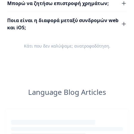
Μπορώ να ζητήσω επιστροφή χρημάτων;
Ποια είναι η διαφορά μεταξύ συνδρομών web
και iOS;
Κάτι που δεν καλύψαμε;
ανατροφοδότηση
.
Language Blog Articles