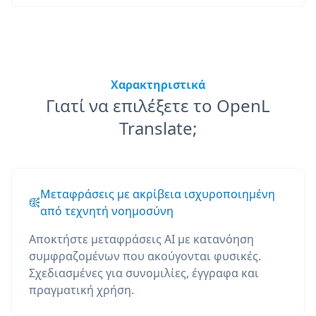
Χαρακτηριστικά
Γιατί να επιλέξετε το OpenL
Translate;
Μεταφράσεις με ακρίβεια ισχυροποιημένη
από τεχνητή νοημοσύνη
Αποκτήστε μεταφράσεις AI με κατανόηση
συμφραζομένων που ακούγονται φυσικές.
Σχεδιασμένες για συνομιλίες, έγγραφα και
πραγματική χρήση.