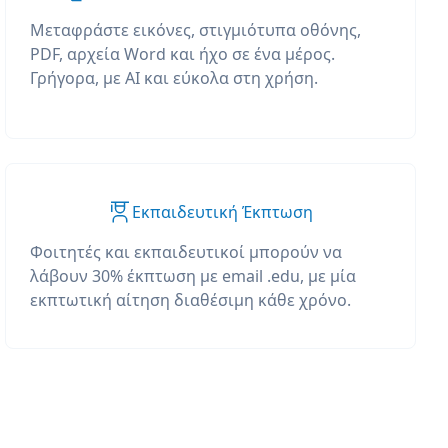
Μεταφράστε εικόνες, στιγμιότυπα οθόνης,
PDF, αρχεία Word και ήχο σε ένα μέρος.
Γρήγορα, με AI και εύκολα στη χρήση.
Εκπαιδευτική Έκπτωση
Φοιτητές και εκπαιδευτικοί μπορούν να
λάβουν 30% έκπτωση με email .edu, με μία
εκπτωτική αίτηση διαθέσιμη κάθε χρόνο.