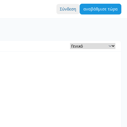
Σύνδεση
αναβάθμισε τώρα