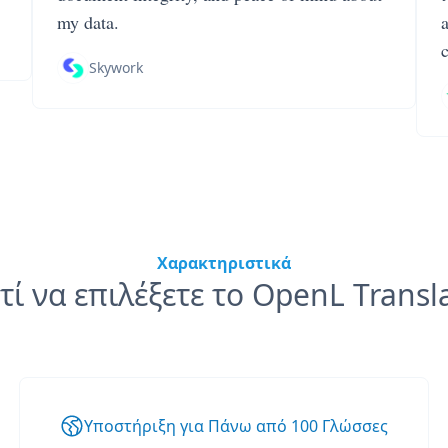
my data.
Skywork
Χαρακτηριστικά
τί να επιλέξετε το OpenL Transl
Υποστήριξη για Πάνω από 100 Γλώσσες