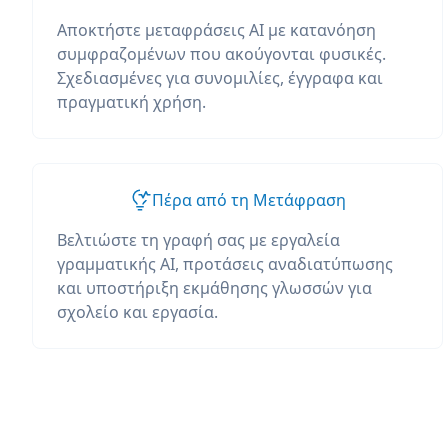
Αποκτήστε μεταφράσεις AI με κατανόηση
συμφραζομένων που ακούγονται φυσικές.
Σχεδιασμένες για συνομιλίες, έγγραφα και
πραγματική χρήση.
Πέρα από τη Μετάφραση
Βελτιώστε τη γραφή σας με εργαλεία
γραμματικής AI, προτάσεις αναδιατύπωσης
και υποστήριξη εκμάθησης γλωσσών για
σχολείο και εργασία.