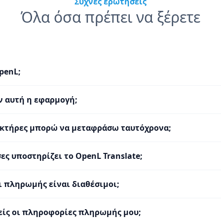
Συχνές ερωτήσεις
Όλα όσα πρέπει να ξέρετε
OpenL;
ν αυτή η εφαρμογή;
κτήρες μπορώ να μεταφράσω ταυτόχρονα;
ες υποστηρίζει το OpenL Translate;
ι πληρωμής είναι διαθέσιμοι;
είς οι πληροφορίες πληρωμής μου;