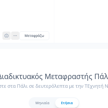
Pro
Μεταφράζω
Διαδικτυακός Μεταφραστής Πάλ
τε στα Πάλι σε δευτερόλεπτα με την ΤΕχνητή 
Μηνιαία
Ετήσια