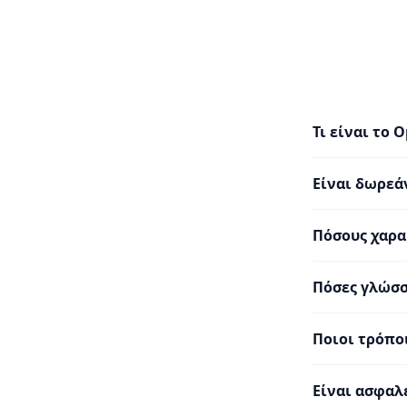
Τι είναι το 
Είναι δωρεά
Πόσους χαρα
Πόσες γλώσσ
Ποιοι τρόπο
Είναι ασφαλ