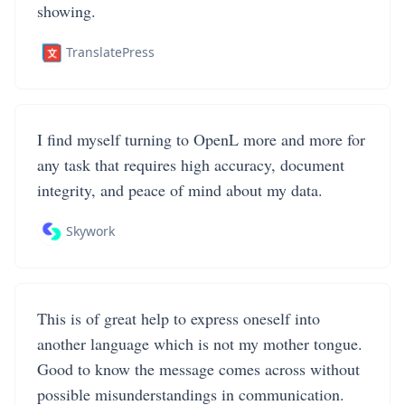
showing.
TranslatePress
I find myself turning to OpenL more and more for
any task that requires high accuracy, document
integrity, and peace of mind about my data.
Skywork
This is of great help to express oneself into
another language which is not my mother tongue.
Good to know the message comes across without
possible misunderstandings in communication.