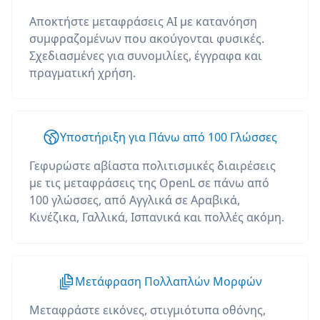
Αποκτήστε μεταφράσεις AI με κατανόηση
συμφραζομένων που ακούγονται φυσικές.
Σχεδιασμένες για συνομιλίες, έγγραφα και
πραγματική χρήση.
Υποστήριξη για Πάνω από 100 Γλώσσες
Γεφυρώστε αβίαστα πολιτισμικές διαιρέσεις
με τις μεταφράσεις της OpenL σε πάνω από
100 γλώσσες, από Αγγλικά σε Αραβικά,
Κινέζικα, Γαλλικά, Ισπανικά και πολλές ακόμη.
Μετάφραση Πολλαπλών Μορφών
Μεταφράστε εικόνες, στιγμιότυπα οθόνης,