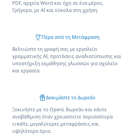
PDF, αρχεία Word και ήχο σε ένα μέρος.
Γρήγορα, με AI και εύκολα στη χρήση.
Πέρα από τη Μετάφραση
Βελτιώστε τη γραφή σας με εργαλεία
γραμματικής AI, προτάσεις αναδιατύπωσης και
υποστήριξη εκμάθησης γλωσσών για σχολείο
και εργασία.
Δοκιμάστε το Δωρεάν
Ξεκινήστε με το OpenL δωρεάν και κάντε
αναβάθμιση όταν χρειαστείτε περισσότερα
credits, μεγαλύτερες μεταφράσεις και
υψηλότερα όρια.