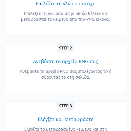
Επιλέξτε τη γλώσσα-στόχο
Επιλέξτε τη γλώσσα στην οποία θέλετε να
μεταφραστεί το κείμενο από την PNG εικόνα.
STEP 2
Ανεβάστε το αρχείο PNG σας
Ανεβάστε το αρχείο PNG σας επιλέγοντάς το ή
σύροντάς το στη σελίδα.
STEP 3
Ελέγξτε και Μεταφράστε
Ελέγξτε το μεταφρασμένο κείμενο και στη