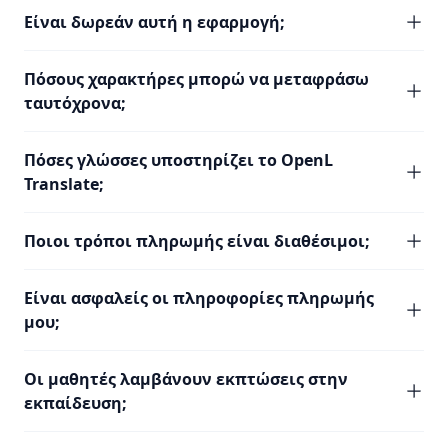
Είναι δωρεάν αυτή η εφαρμογή;
Πόσους χαρακτήρες μπορώ να μεταφράσω
ταυτόχρονα;
Πόσες γλώσσες υποστηρίζει το OpenL
Translate;
Ποιοι τρόποι πληρωμής είναι διαθέσιμοι;
Είναι ασφαλείς οι πληροφορίες πληρωμής
μου;
Οι μαθητές λαμβάνουν εκπτώσεις στην
εκπαίδευση;