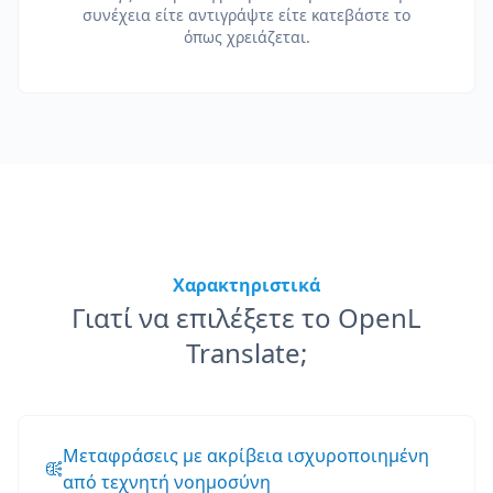
συνέχεια είτε αντιγράψτε είτε κατεβάστε το
όπως χρειάζεται.
Χαρακτηριστικά
Γιατί να επιλέξετε το OpenL
Translate;
Μεταφράσεις με ακρίβεια ισχυροποιημένη
από τεχνητή νοημοσύνη