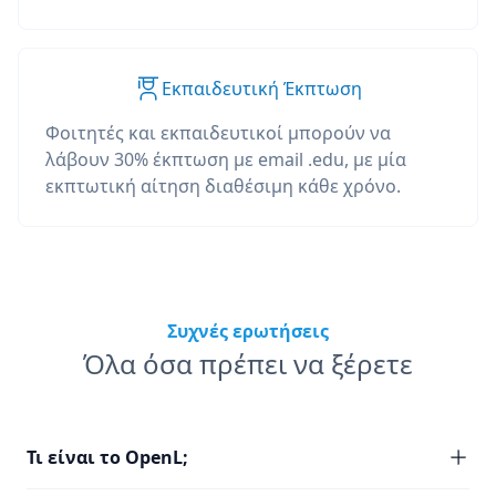
Εκπαιδευτική Έκπτωση
Φοιτητές και εκπαιδευτικοί μπορούν να
λάβουν 30% έκπτωση με email .edu, με μία
εκπτωτική αίτηση διαθέσιμη κάθε χρόνο.
Συχνές ερωτήσεις
Όλα όσα πρέπει να ξέρετε
Τι είναι το OpenL;