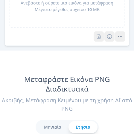
Ανεβάστε ή σύρετε μια εικόνα για μετάφραση
Μέγιστο μέγεθος αρχείου
10
MB
Pro
Pro
Μεταφράστε Εικόνα PNG
Διαδικτυακά
Ακριβής, Μετάφραση Κειμένου με τη χρήση AI από
PNG
Μηνιαία
Ετήσια