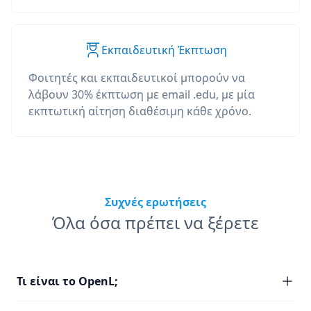
Εκπαιδευτική Έκπτωση
Φοιτητές και εκπαιδευτικοί μπορούν να
λάβουν 30% έκπτωση με email .edu, με μία
εκπτωτική αίτηση διαθέσιμη κάθε χρόνο.
Συχνές ερωτήσεις
Όλα όσα πρέπει να ξέρετε
Τι είναι το OpenL;