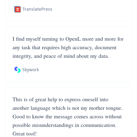
TranslatePress
I find myself turning to OpenL more and more for
any task that requires high accuracy, document
integrity, and peace of mind about my data.
Skywork
This is of great help to express oneself into
another language which is not my mother tongue.
Good to know the message comes across without
possible misunderstandings in communication.
Great tool!