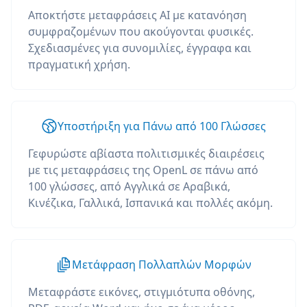
Αποκτήστε μεταφράσεις AI με κατανόηση
συμφραζομένων που ακούγονται φυσικές.
Σχεδιασμένες για συνομιλίες, έγγραφα και
πραγματική χρήση.
Υποστήριξη για Πάνω από 100 Γλώσσες
Γεφυρώστε αβίαστα πολιτισμικές διαιρέσεις
με τις μεταφράσεις της OpenL σε πάνω από
100 γλώσσες, από Αγγλικά σε Αραβικά,
Κινέζικα, Γαλλικά, Ισπανικά και πολλές ακόμη.
Μετάφραση Πολλαπλών Μορφών
Μεταφράστε εικόνες, στιγμιότυπα οθόνης,