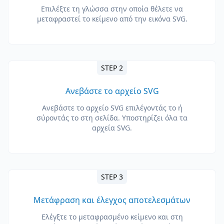
Επιλέξτε τη γλώσσα στην οποία θέλετε να
μεταφραστεί το κείμενο από την εικόνα SVG.
STEP 2
Ανεβάστε το αρχείο SVG
Ανεβάστε το αρχείο SVG επιλέγοντάς το ή
σύροντάς το στη σελίδα. Υποστηρίζει όλα τα
αρχεία SVG.
STEP 3
Μετάφραση και έλεγχος αποτελεσμάτων
Ελέγξτε το μεταφρασμένο κείμενο και στη