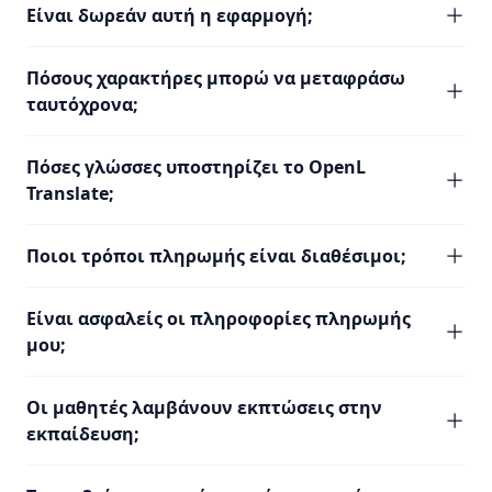
Είναι δωρεάν αυτή η εφαρμογή;
Πόσους χαρακτήρες μπορώ να μεταφράσω
ταυτόχρονα;
Πόσες γλώσσες υποστηρίζει το OpenL
Translate;
Ποιοι τρόποι πληρωμής είναι διαθέσιμοι;
Είναι ασφαλείς οι πληροφορίες πληρωμής
μου;
Οι μαθητές λαμβάνουν εκπτώσεις στην
εκπαίδευση;