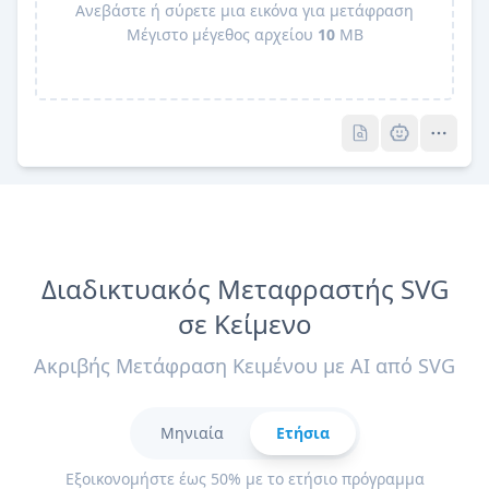
Ανεβάστε ή σύρετε μια εικόνα για μετάφραση
Μέγιστο μέγεθος αρχείου
10
MB
Pro
Pro
Διαδικτυακός Μεταφραστής SVG
σε Κείμενο
Ακριβής Μετάφραση Κειμένου με AI από SVG
Μηνιαία
Ετήσια
Εξοικονομήστε έως 50% με το ετήσιο πρόγραμμα