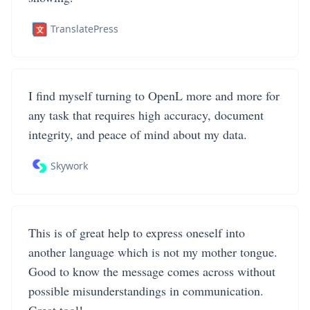
TranslatePress
I find myself turning to OpenL more and more for
any task that requires high accuracy, document
integrity, and peace of mind about my data.
Skywork
This is of great help to express oneself into
another language which is not my mother tongue.
Good to know the message comes across without
possible misunderstandings in communication.