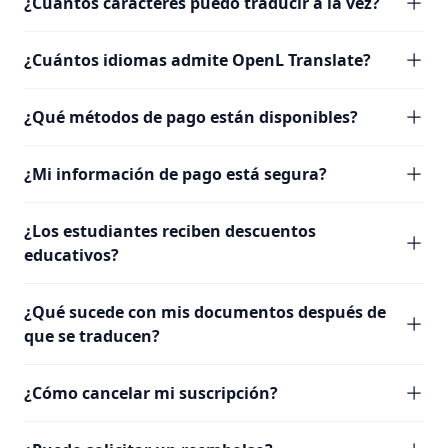
¿Cuántos caracteres puedo traducir a la vez?
¿Cuántos idiomas admite OpenL Translate?
¿Qué métodos de pago están disponibles?
¿Mi información de pago está segura?
¿Los estudiantes reciben descuentos
educativos?
¿Qué sucede con mis documentos después de
que se traducen?
¿Cómo cancelar mi suscripción?