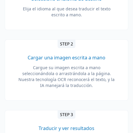
Elija el idioma al que desea traducir el texto
escrito a mano.
STEP 2
Cargar una imagen escrita a mano
Cargue su imagen escrita a mano
seleccionándola o arrastrándola a la página.
Nuestra tecnología OCR reconocerá el texto, y la
IA manejará la traducción.
STEP 3
Traducir y ver resultados