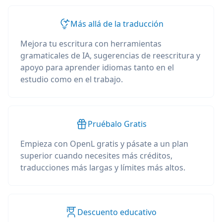
Más allá de la traducción
Mejora tu escritura con herramientas
gramaticales de IA, sugerencias de reescritura y
apoyo para aprender idiomas tanto en el
estudio como en el trabajo.
Pruébalo Gratis
Empieza con OpenL gratis y pásate a un plan
superior cuando necesites más créditos,
traducciones más largas y límites más altos.
Descuento educativo