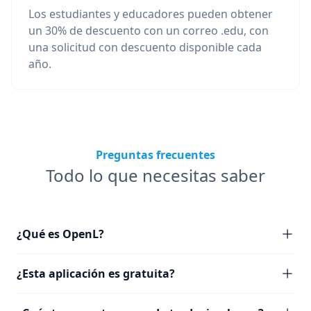
Los estudiantes y educadores pueden obtener
un 30% de descuento con un correo .edu, con
una solicitud con descuento disponible cada
año.
Preguntas frecuentes
Todo lo que necesitas saber
¿Qué es OpenL?
¿Esta aplicación es gratuita?