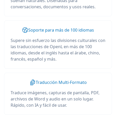
suenan naturales. Diseñadas para
conversaciones, documentos y usos reales.
Soporte para más de 100 idiomas
Supere sin esfuerzo las divisiones culturales con
las traducciones de OpenL en más de 100
idiomas, desde el inglés hasta el árabe, chino,
francés, español y más.
Traducción Multi-Formato
Traduce imágenes, capturas de pantalla, PDF,
archivos de Word y audio en un solo lugar.
Rápido, con IA y fácil de usar.