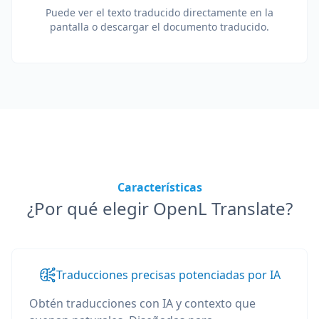
Puede ver el texto traducido directamente en la
pantalla o descargar el documento traducido.
Características
¿Por qué elegir OpenL Translate?
Traducciones precisas potenciadas por IA
Obtén traducciones con IA y contexto que