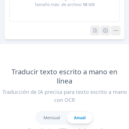
Tamaño máx. de archivo
10
MB
Pro
Pro
Traducir texto escrito a mano en
línea
Traducción de IA precisa para texto escrito a mano
con OCR
Mensual
Anual