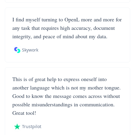
I find myself turning to OpenL more and more for
any task that requires high accuracy, document
integrity, and peace of mind about my data.
Skywork
This is of great help to express oneself into
another language which is not my mother tongue.
Good to know the message comes across without
possible misunderstandings in communication.
Great tool!
Trustpilot