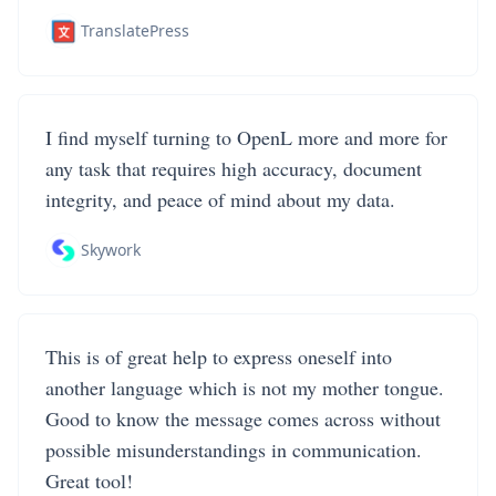
TranslatePress
I find myself turning to OpenL more and more for
any task that requires high accuracy, document
integrity, and peace of mind about my data.
Skywork
This is of great help to express oneself into
another language which is not my mother tongue.
Good to know the message comes across without
possible misunderstandings in communication.
Great tool!