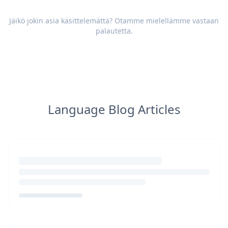
Jäikö jokin asia käsittelemättä? Otamme mielellämme vastaan
palautetta
.
Language Blog Articles