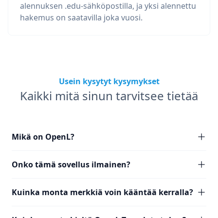
alennuksen .edu-sähköpostilla, ja yksi alennettu
hakemus on saatavilla joka vuosi.
Usein kysytyt kysymykset
Kaikki mitä sinun tarvitsee tietää
Mikä on OpenL?
Onko tämä sovellus ilmainen?
Kuinka monta merkkiä voin kääntää kerralla?