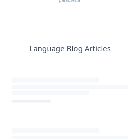
palautetta
.
Language Blog Articles