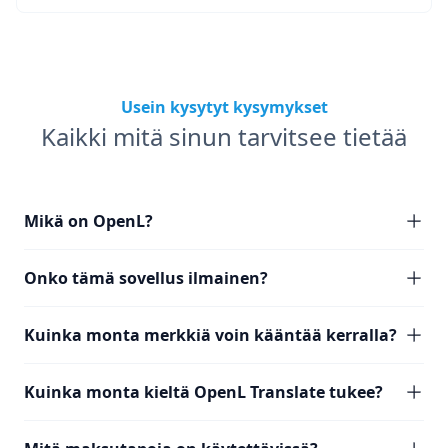
Usein kysytyt kysymykset
Kaikki mitä sinun tarvitsee tietää
Mikä on OpenL?
Onko tämä sovellus ilmainen?
Kuinka monta merkkiä voin kääntää kerralla?
Kuinka monta kieltä OpenL Translate tukee?