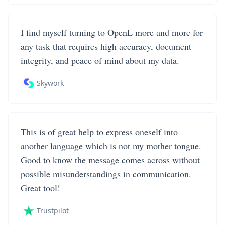
I find myself turning to OpenL more and more for
any task that requires high accuracy, document
integrity, and peace of mind about my data.
Skywork
This is of great help to express oneself into
another language which is not my mother tongue.
Good to know the message comes across without
possible misunderstandings in communication.
Great tool!
Trustpilot