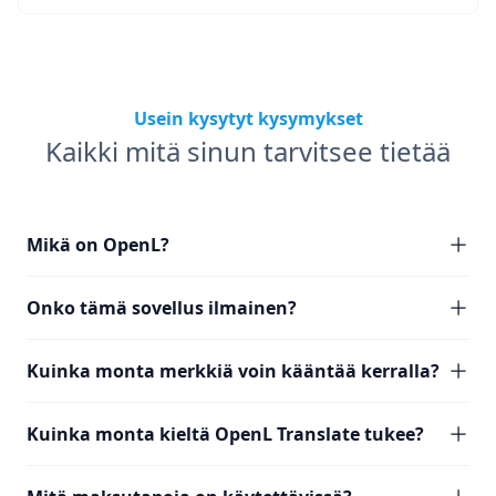
Usein kysytyt kysymykset
Kaikki mitä sinun tarvitsee tietää
Mikä on OpenL?
Onko tämä sovellus ilmainen?
Kuinka monta merkkiä voin kääntää kerralla?
Kuinka monta kieltä OpenL Translate tukee?