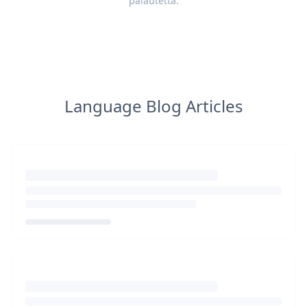
palautetta
.
Language Blog Articles