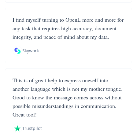
I find myself turning to OpenL more and more for
any task that requires high accuracy, document
integrity, and peace of mind about my data.
Skywork
This is of great help to express oneself into
another language which is not my mother tongue.
Good to know the message comes across without
possible misunderstandings in communication.
Great tool!
Trustpilot