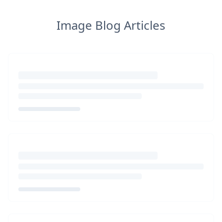
Image Blog Articles