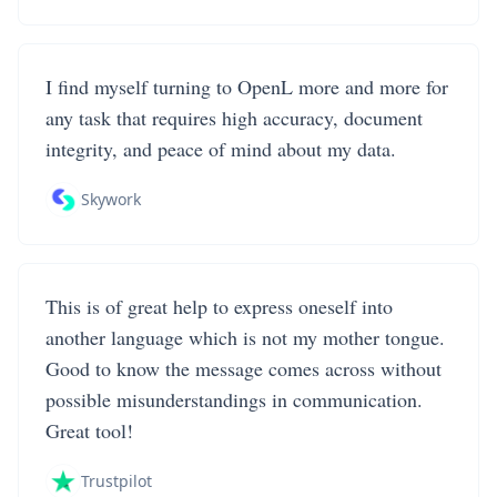
I find myself turning to OpenL more and more for
any task that requires high accuracy, document
integrity, and peace of mind about my data.
Skywork
This is of great help to express oneself into
another language which is not my mother tongue.
Good to know the message comes across without
possible misunderstandings in communication.
Great tool!
Trustpilot