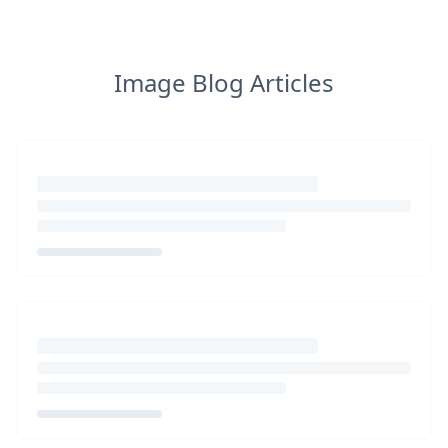
Image Blog Articles