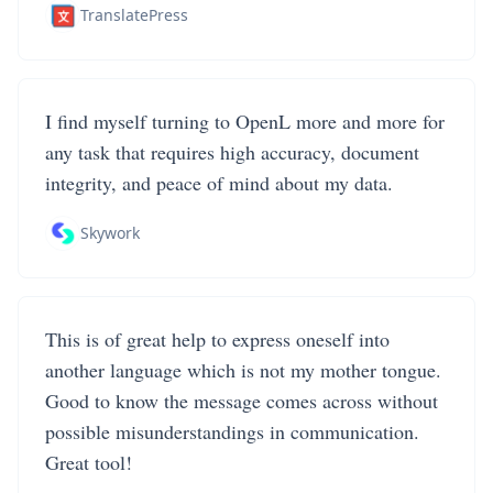
TranslatePress
I find myself turning to OpenL more and more for
any task that requires high accuracy, document
integrity, and peace of mind about my data.
Skywork
This is of great help to express oneself into
another language which is not my mother tongue.
Good to know the message comes across without
possible misunderstandings in communication.
Great tool!