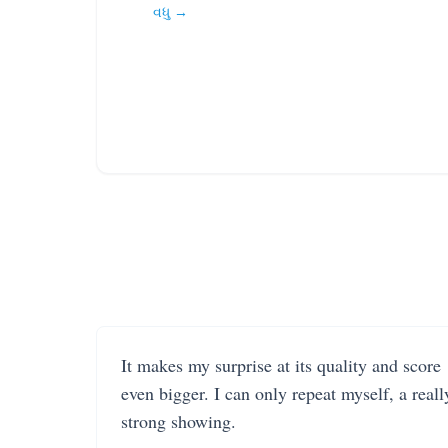
વધુ →
It makes my surprise at its quality and score
even bigger. I can only repeat myself, a reall
strong showing.