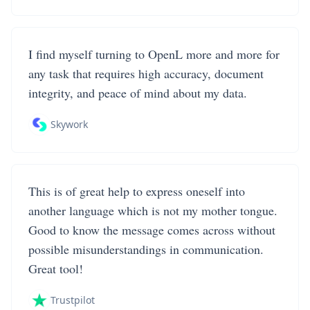
I find myself turning to OpenL more and more for
any task that requires high accuracy, document
integrity, and peace of mind about my data.
Skywork
This is of great help to express oneself into
another language which is not my mother tongue.
Good to know the message comes across without
possible misunderstandings in communication.
Great tool!
Trustpilot