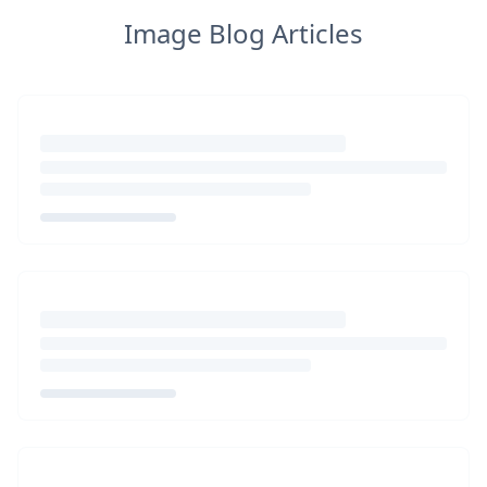
Image Blog Articles