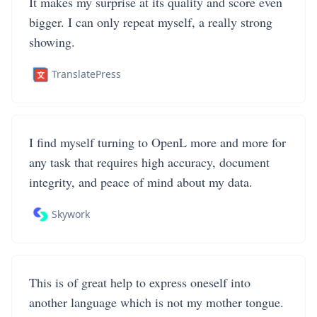
It makes my surprise at its quality and score even
bigger. I can only repeat myself, a really strong
showing.
TranslatePress
I find myself turning to OpenL more and more for
any task that requires high accuracy, document
integrity, and peace of mind about my data.
Skywork
This is of great help to express oneself into
another language which is not my mother tongue.