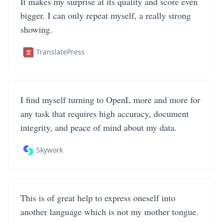
It makes my surprise at its quality and score even
bigger. I can only repeat myself, a really strong
showing.
TranslatePress
I find myself turning to OpenL more and more for
any task that requires high accuracy, document
integrity, and peace of mind about my data.
Skywork
This is of great help to express oneself into
another language which is not my mother tongue.