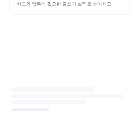
학교와 업무에 필요한 글쓰기 실력을 높이세요.