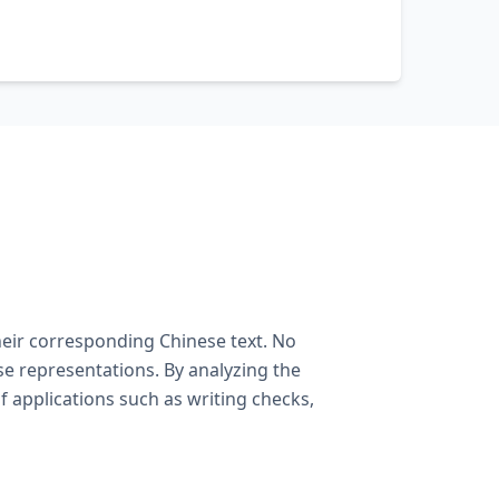
heir corresponding Chinese text. No
e representations. By analyzing the
f applications such as writing checks,