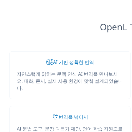
OpenL
AI 기반 정확한 번역
자연스럽게 읽히는 문맥 인식 AI 번역을 만나보세
요. 대화, 문서, 실제 사용 환경에 맞춰 설계되었습니
다.
번역을 넘어서
AI 문법 도구, 문장 다듬기 제안, 언어 학습 지원으로