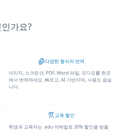
무엇인가요?
다양한 형식의 번역
이미지, 스크린샷, PDF, Word 파일, 오디오를 한곳
에서 번역하세요. 빠르고, AI 기반이며, 사용도 쉽습
니다.
교육 할인
학생과 교육자는 .edu 이메일로 30% 할인을 받을