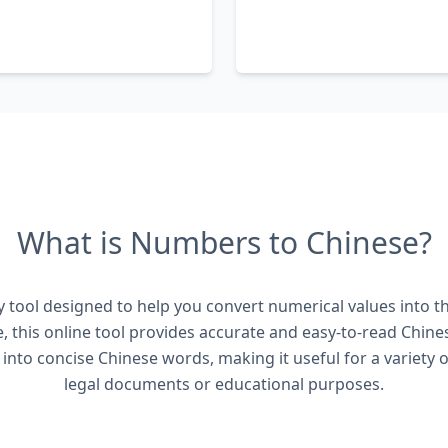
What is Numbers to Chinese?
 tool designed to help you convert numerical values into t
 this online tool provides accurate and easy-to-read Chines
 into concise Chinese words, making it useful for a variety o
legal documents or educational purposes.