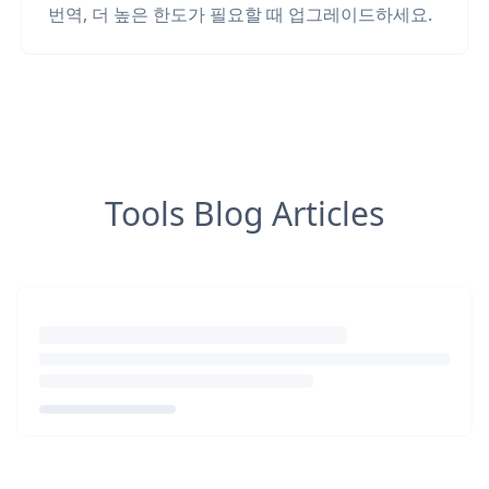
번역, 더 높은 한도가 필요할 때 업그레이드하세요.
Tools Blog Articles