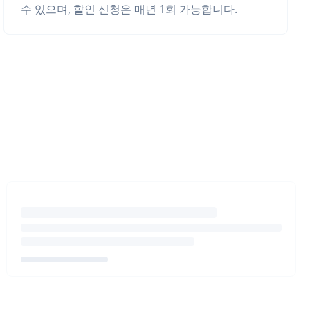
수 있으며, 할인 신청은 매년 1회 가능합니다.