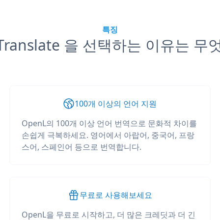
특징
 Translate 을 선택하는 이유는 
100개 이상의 언어 지원
OpenL의 100개 이상 언어 번역으로 문화적 차이를
손쉽게 극복하세요. 영어에서 아랍어, 중국어, 프랑
스어, 스페인어 등으로 번역합니다.
무료로 사용해보세요
OpenL을 무료로 시작하고, 더 많은 크레딧과 더 긴