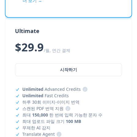
더 보기 →
Ultimate
$29.9
/월, 연간 결제
시작하기
Unlimited
Advanced Credits
i
Unlimited
Fast Credits
하루 30회 이미지-이미지 번역
스캔된 PDF 번역 지원
i
최대
150,000
한 번에 입력 가능한 문자 수
최대 업로드 파일 크기
100 MB
무제한 AI 감지
Translate Agent
i