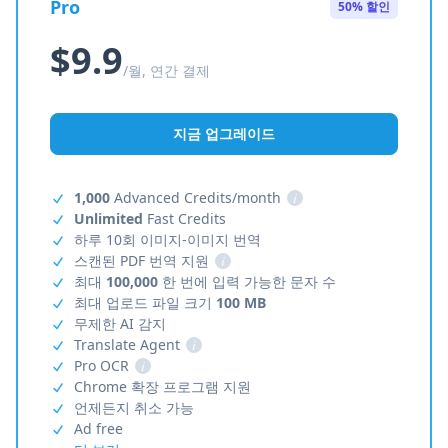
Pro
50% 할인
$9.9
/월, 연간 결제
지금 업그레이드
1,000
Advanced Credits/month
i
Unlimited
Fast Credits
하루 10회 이미지-이미지 번역
스캔된 PDF 번역 지원
i
최대
100,000
한 번에 입력 가능한 문자 수
최대 업로드 파일 크기
100 MB
무제한 AI 감지
Translate Agent
i
Pro OCR
i
Chrome 확장 프로그램 지원
언제든지 취소 가능
Ad free