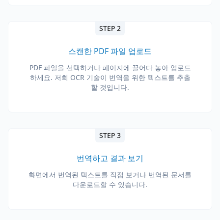
STEP 2
스캔한 PDF 파일 업로드
PDF 파일을 선택하거나 페이지에 끌어다 놓아 업로드
하세요. 저희 OCR 기술이 번역을 위한 텍스트를 추출
할 것입니다.
STEP 3
번역하고 결과 보기
화면에서 번역된 텍스트를 직접 보거나 번역된 문서를
다운로드할 수 있습니다.