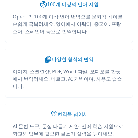
100개 이상의 언어 지원
OpenL의 100개 이상 언어 번역으로 문화적 차이를
손쉽게 극복하세요. 영어에서 아랍어, 중국어, 프랑
스어, 스페인어 등으로 번역합니다.
다양한 형식의 번역
이미지, 스크린샷, PDF, Word 파일, 오디오를 한곳
에서 번역하세요. 빠르고, AI 기반이며, 사용도 쉽습
니다.
번역을 넘어서
AI 문법 도구, 문장 다듬기 제안, 언어 학습 지원으로
학교와 업무에 필요한 글쓰기 실력을 높이세요.