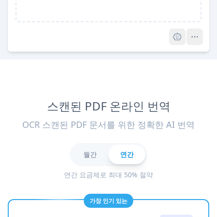
Pro
스캔된 PDF 온라인 번역
OCR 스캔된 PDF 문서를 위한 정확한 AI 번역
월간
연간
연간 요금제로 최대 50% 절약
가장 인기 있는