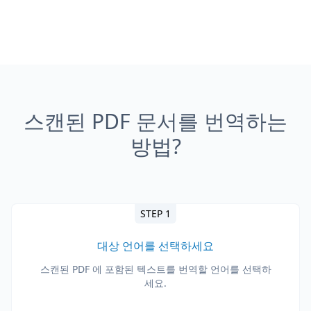
스캔된 PDF 문서를 번역하는
방법?
STEP 1
대상 언어를 선택하세요
스캔된 PDF 에 포함된 텍스트를 번역할 언어를 선택하
세요.