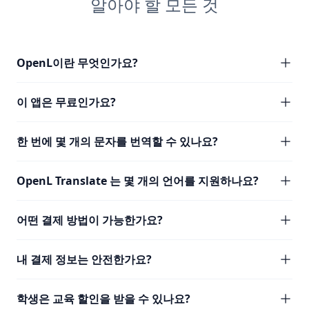
알아야 할 모든 것
OpenL이란 무엇인가요?
이 앱은 무료인가요?
한 번에 몇 개의 문자를 번역할 수 있나요?
OpenL Translate 는 몇 개의 언어를 지원하나요?
어떤 결제 방법이 가능한가요?
내 결제 정보는 안전한가요?
학생은 교육 할인을 받을 수 있나요?