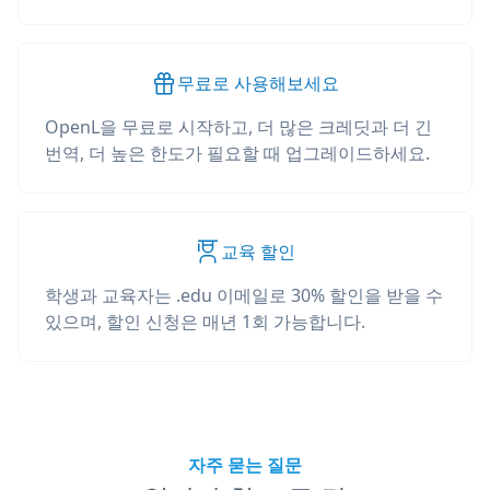
무료로 사용해보세요
OpenL을 무료로 시작하고, 더 많은 크레딧과 더 긴
번역, 더 높은 한도가 필요할 때 업그레이드하세요.
교육 할인
학생과 교육자는 .edu 이메일로 30% 할인을 받을 수
있으며, 할인 신청은 매년 1회 가능합니다.
자주 묻는 질문