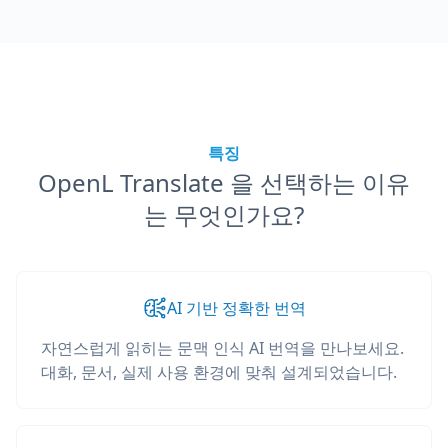
특징
OpenL Translate 을 선택하는 이유
는 무엇인가요?
AI 기반 정확한 번역
자연스럽게 읽히는 문맥 인식 AI 번역을 만나보세요.
대화, 문서, 실제 사용 환경에 맞춰 설계되었습니다.