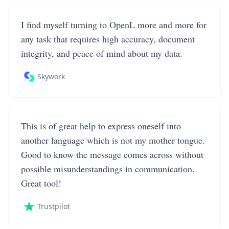
I find myself turning to OpenL more and more for
any task that requires high accuracy, document
integrity, and peace of mind about my data.
Skywork
This is of great help to express oneself into
another language which is not my mother tongue.
Good to know the message comes across without
possible misunderstandings in communication.
Great tool!
Trustpilot