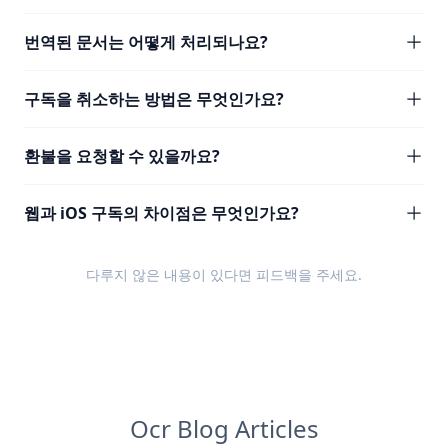
번역된 문서는 어떻게 처리되나요?
구독을 취소하는 방법은 무엇인가요?
환불을 요청할 수 있을까요?
웹과 iOS 구독의 차이점은 무엇인가요?
다루지 않은 내용이 있다면
피드백
을 주세요.
Ocr Blog Articles