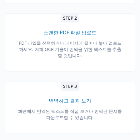
STEP 2
스캔한 PDF 파일 업로드
PDF 파일을 선택하거나 페이지에 끌어다 놓아 업로드
하세요. 저희 OCR 기술이 번역을 위한 텍스트를 추출
할 것입니다.
STEP 3
번역하고 결과 보기
화면에서 번역된 텍스트를 직접 보거나 번역된 문서를
다운로드할 수 있습니다.