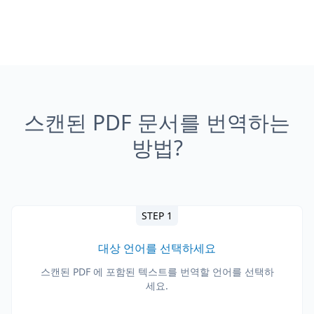
스캔된 PDF 문서를 번역하는
방법?
STEP 1
대상 언어를 선택하세요
스캔된 PDF 에 포함된 텍스트를 번역할 언어를 선택하
세요.