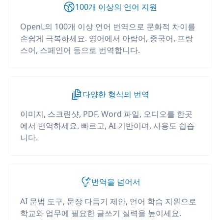
100개 이상의 언어 지원
OpenL의 100개 이상 언어 번역으로 문화적 차이를
손쉽게 극복하세요. 영어에서 아랍어, 중국어, 프랑
스어, 스페인어 등으로 번역합니다.
다양한 형식의 번역
이미지, 스크린샷, PDF, Word 파일, 오디오를 한곳
에서 번역하세요. 빠르고, AI 기반이며, 사용도 쉽습
니다.
번역을 넘어서
AI 문법 도구, 문장 다듬기 제안, 언어 학습 지원으로
학교와 업무에 필요한 글쓰기 실력을 높이세요.