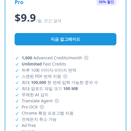
Pro
50% 할인
$9.9
/월, 연간 결제
지금 업그레이드
1,000
Advanced Credits/month
i
Unlimited
Fast Credits
하루 10회 이미지-이미지 번역
스캔된 PDF 번역 지원
i
최대
100,000
한 번에 입력 가능한 문자 수
최대 업로드 파일 크기
100 MB
무제한 AI 감지
Translate Agent
i
Pro OCR
i
Chrome 확장 프로그램 지원
언제든지 취소 가능
Ad free