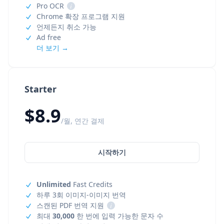
Pro OCR
i
Chrome 확장 프로그램 지원
언제든지 취소 가능
Ad free
더 보기 →
Starter
$8.9
/월, 연간 결제
시작하기
Unlimited
Fast Credits
하루 3회 이미지-이미지 번역
스캔된 PDF 번역 지원
i
최대
30,000
한 번에 입력 가능한 문자 수