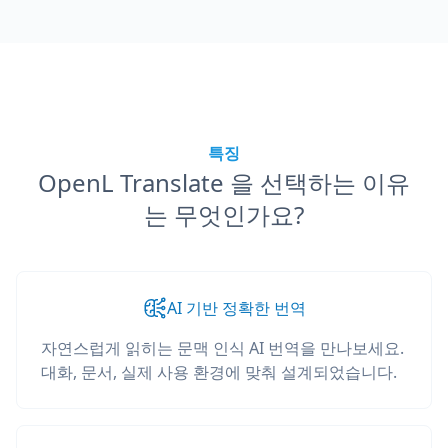
특징
OpenL Translate 을 선택하는 이유
는 무엇인가요?
AI 기반 정확한 번역
자연스럽게 읽히는 문맥 인식 AI 번역을 만나보세요.
대화, 문서, 실제 사용 환경에 맞춰 설계되었습니다.