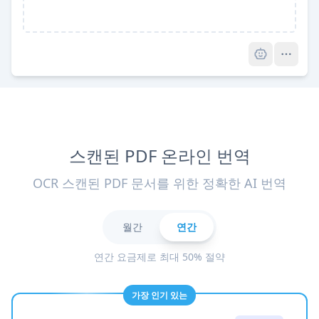
Pro
스캔된 PDF 온라인 번역
OCR 스캔된 PDF 문서를 위한 정확한 AI 번역
월간
연간
연간 요금제로 최대 50% 절약
가장 인기 있는