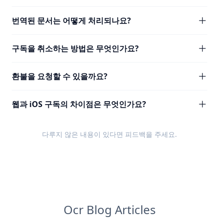
번역된 문서는 어떻게 처리되나요?
구독을 취소하는 방법은 무엇인가요?
환불을 요청할 수 있을까요?
웹과 iOS 구독의 차이점은 무엇인가요?
다루지 않은 내용이 있다면
피드백
을 주세요.
Ocr Blog Articles