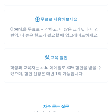
무료로 사용해보세요
OpenL을 무료로 시작하고, 더 많은 크레딧과 더 긴
번역, 더 높은 한도가 필요할 때 업그레이드하세요.
교육 할인
학생과 교육자는 .edu 이메일로 30% 할인을 받을 수
있으며, 할인 신청은 매년 1회 가능합니다.
자주 묻는 질문