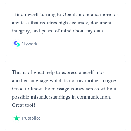
I find myself turning to OpenL more and more for
any task that requires high accuracy, document
integrity, and peace of mind about my data.
Skywork
This is of great help to express oneself into
another language which is not my mother tongue.
Good to know the message comes across without
possible misunderstandings in communication.
Great tool!
Trustpilot