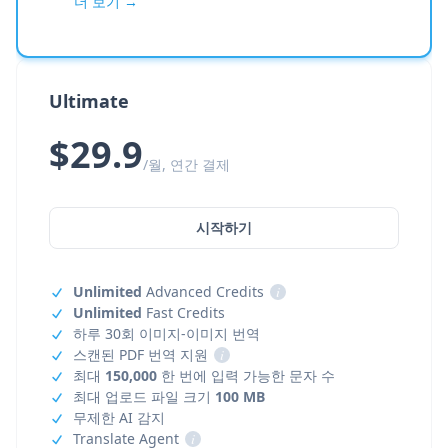
더 보기 →
Ultimate
$29.9
/월, 연간 결제
시작하기
Unlimited
Advanced Credits
i
Unlimited
Fast Credits
하루 30회 이미지-이미지 번역
스캔된 PDF 번역 지원
i
최대
150,000
한 번에 입력 가능한 문자 수
최대 업로드 파일 크기
100 MB
무제한 AI 감지
Translate Agent
i