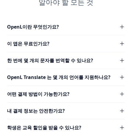
알아야 할 모든 것
OpenL이란 무엇인가요?
이 앱은 무료인가요?
한 번에 몇 개의 문자를 번역할 수 있나요?
OpenL Translate 는 몇 개의 언어를 지원하나요?
어떤 결제 방법이 가능한가요?
내 결제 정보는 안전한가요?
학생은 교육 할인을 받을 수 있나요?