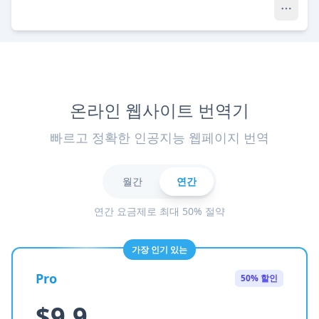
온라인 웹사이트 번역기
빠르고 정확한 인공지능 웹페이지 번역
월간
연간
연간 요금제로 최대 50% 절약
가장 인기 있는
Pro
50% 할인
$9.9