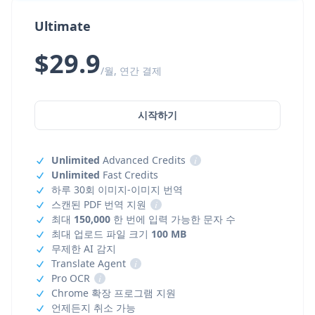
Ultimate
$29.9
/월, 연간 결제
시작하기
Unlimited
Advanced Credits
i
Unlimited
Fast Credits
하루 30회 이미지-이미지 번역
스캔된 PDF 번역 지원
i
최대
150,000
한 번에 입력 가능한 문자 수
최대 업로드 파일 크기
100 MB
무제한 AI 감지
Translate Agent
i
Pro OCR
i
Chrome 확장 프로그램 지원
언제든지 취소 가능