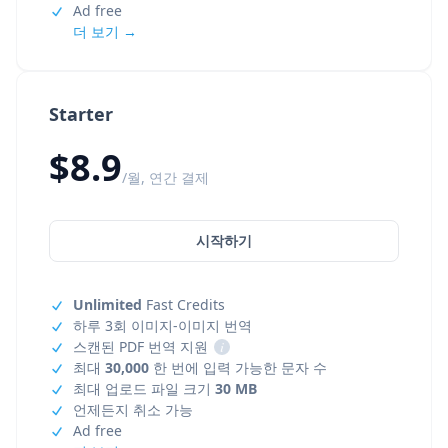
Ad free
더 보기 →
Starter
$8.9
/월, 연간 결제
시작하기
Unlimited
Fast Credits
하루 3회 이미지-이미지 번역
스캔된 PDF 번역 지원
i
최대
30,000
한 번에 입력 가능한 문자 수
최대 업로드 파일 크기
30 MB
언제든지 취소 가능
Ad free