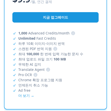
/월, 연간 결제
지금 업그레이드
1,000
Advanced Credits/month
i
Unlimited
Fast Credits
하루 10회 이미지-이미지 번역
스캔된 PDF 번역 지원
i
최대
100,000
한 번에 입력 가능한 문자 수
최대 업로드 파일 크기
100 MB
무제한 AI 감지
Translate Agent
i
Pro OCR
i
Chrome 확장 프로그램 지원
언제든지 취소 가능
Ad free
더 보기 →