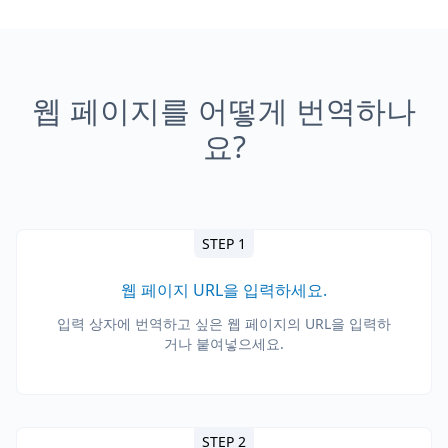
웹 페이지를 어떻게 번역하나
요?
STEP 1
웹 페이지 URL을 입력하세요.
입력 상자에 번역하고 싶은 웹 페이지의 URL을 입력하
거나 붙여넣으세요.
STEP 2