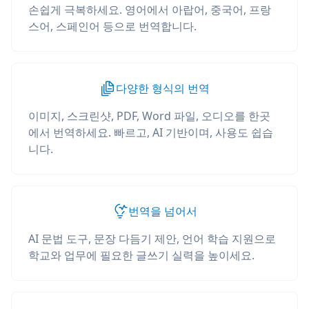
손쉽게 극복하세요. 영어에서 아랍어, 중국어, 프랑
스어, 스페인어 등으로 번역합니다.
다양한 형식의 번역
이미지, 스크린샷, PDF, Word 파일, 오디오를 한곳
에서 번역하세요. 빠르고, AI 기반이며, 사용도 쉽습
니다.
번역을 넘어서
AI 문법 도구, 문장 다듬기 제안, 언어 학습 지원으로
학교와 업무에 필요한 글쓰기 실력을 높이세요.