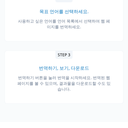
목표 언어를 선택하세요.
사용하고 싶은 언어를 언어 목록에서 선택하여 웹 페
이지를 번역하세요.
STEP 3
번역하기, 보기, 다운로드
번역하기 버튼을 눌러 번역을 시작하세요. 번역된 웹
페이지를 볼 수 있으며, 결과물을 다운로드할 수도 있
습니다.