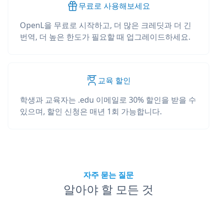
무료로 사용해보세요
OpenL을 무료로 시작하고, 더 많은 크레딧과 더 긴
번역, 더 높은 한도가 필요할 때 업그레이드하세요.
교육 할인
학생과 교육자는 .edu 이메일로 30% 할인을 받을 수
있으며, 할인 신청은 매년 1회 가능합니다.
자주 묻는 질문
알아야 할 모든 것