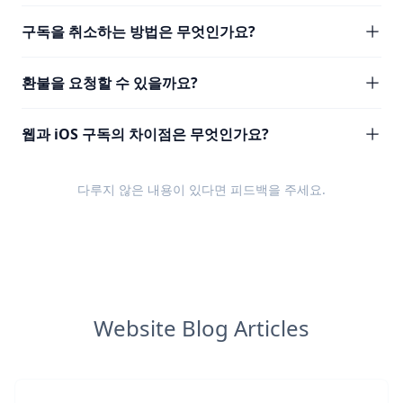
구독을 취소하는 방법은 무엇인가요?
환불을 요청할 수 있을까요?
웹과 iOS 구독의 차이점은 무엇인가요?
다루지 않은 내용이 있다면
피드백
을 주세요.
Website Blog Articles