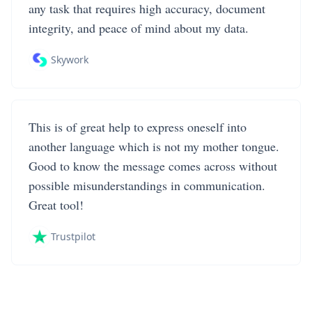
any task that requires high accuracy, document
integrity, and peace of mind about my data.
Skywork
This is of great help to express oneself into
another language which is not my mother tongue.
Good to know the message comes across without
possible misunderstandings in communication.
Great tool!
Trustpilot