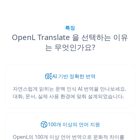
특징
OpenL Translate 을 선택하는 이유
는 무엇인가요?
AI 기반 정확한 번역
자연스럽게 읽히는 문맥 인식 AI 번역을 만나보세요.
대화, 문서, 실제 사용 환경에 맞춰 설계되었습니다.
100개 이상의 언어 지원
OpenL의 100개 이상 언어 번역으로 문화적 차이를