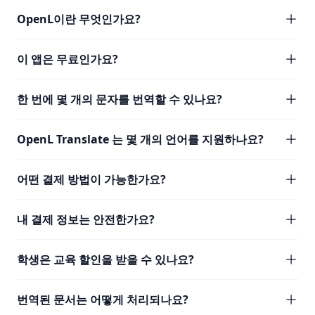
OpenL이란 무엇인가요?
이 앱은 무료인가요?
한 번에 몇 개의 문자를 번역할 수 있나요?
OpenL Translate 는 몇 개의 언어를 지원하나요?
어떤 결제 방법이 가능한가요?
내 결제 정보는 안전한가요?
학생은 교육 할인을 받을 수 있나요?
번역된 문서는 어떻게 처리되나요?