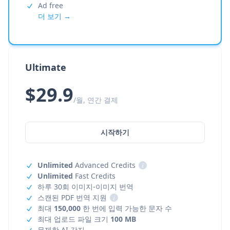
Ad free
더 보기 →
Ultimate
$29.9
/월, 연간 결제
시작하기
Unlimited
Advanced Credits
i
Unlimited
Fast Credits
하루 30회 이미지-이미지 번역
스캔된 PDF 번역 지원
i
최대
150,000
한 번에 입력 가능한 문자 수
최대 업로드 파일 크기
100 MB
무제한 AI 감지