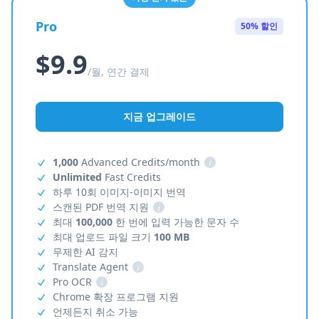
Pro
50% 할인
$9.9
/월, 연간 결제
지금 업그레이드
1,000
Advanced Credits/month
i
Unlimited
Fast Credits
하루 10회 이미지-이미지 번역
스캔된 PDF 번역 지원
i
최대
100,000
한 번에 입력 가능한 문자 수
최대 업로드 파일 크기
100 MB
무제한 AI 감지
Translate Agent
i
Pro OCR
i
Chrome 확장 프로그램 지원
언제든지 취소 가능