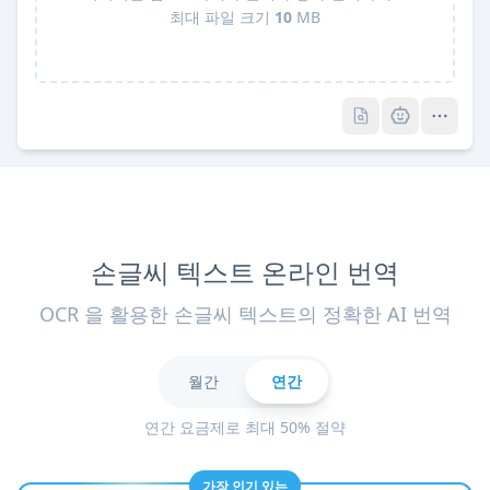
최대 파일 크기
10
MB
Pro
Pro
손글씨 텍스트 온라인 번역
OCR 을 활용한 손글씨 텍스트의 정확한 AI 번역
월간
연간
연간 요금제로 최대 50% 절약
가장 인기 있는