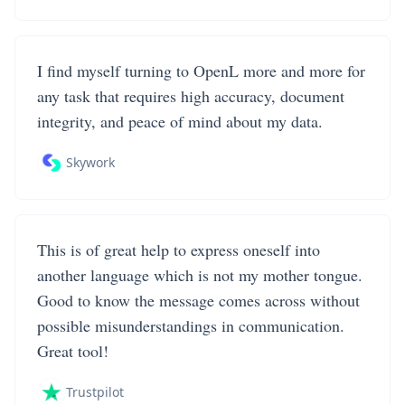
I find myself turning to OpenL more and more for
any task that requires high accuracy, document
integrity, and peace of mind about my data.
Skywork
This is of great help to express oneself into
another language which is not my mother tongue.
Good to know the message comes across without
possible misunderstandings in communication.
Great tool!
Trustpilot