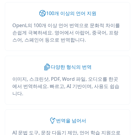
100개 이상의 언어 지원
OpenL의 100개 이상 언어 번역으로 문화적 차이를
손쉽게 극복하세요. 영어에서 아랍어, 중국어, 프랑
스어, 스페인어 등으로 번역합니다.
다양한 형식의 번역
이미지, 스크린샷, PDF, Word 파일, 오디오를 한곳
에서 번역하세요. 빠르고, AI 기반이며, 사용도 쉽습
니다.
번역을 넘어서
AI 문법 도구, 문장 다듬기 제안, 언어 학습 지원으로