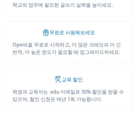
학교와 업무에 필요한 글쓰기 실력을 높이세요.
무료로 사용해보세요
OpenL을 무료로 시작하고, 더 많은 크레딧과 더 긴
번역, 더 높은 한도가 필요할 때 업그레이드하세요.
교육 할인
학생과 교육자는 .edu 이메일로 30% 할인을 받을 수
있으며, 할인 신청은 매년 1회 가능합니다.