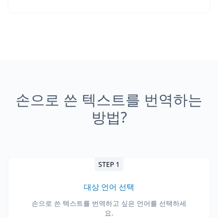
손으로 쓴 텍스트를 번역하는
방법?
STEP 1
대상 언어 선택
손으로 쓴 텍스트를 번역하고 싶은 언어를 선택하세
요.