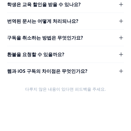
학생은 교육 할인을 받을 수 있나요?
번역된 문서는 어떻게 처리되나요?
구독을 취소하는 방법은 무엇인가요?
환불을 요청할 수 있을까요?
웹과 iOS 구독의 차이점은 무엇인가요?
다루지 않은 내용이 있다면
피드백
을 주세요.