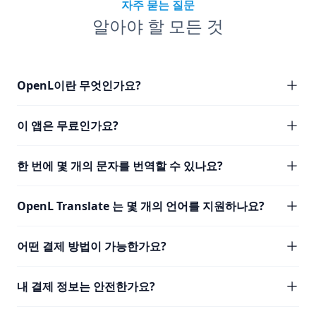
자주 묻는 질문
알아야 할 모든 것
OpenL이란 무엇인가요?
이 앱은 무료인가요?
한 번에 몇 개의 문자를 번역할 수 있나요?
OpenL Translate 는 몇 개의 언어를 지원하나요?
어떤 결제 방법이 가능한가요?
내 결제 정보는 안전한가요?