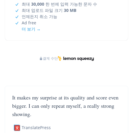
최대
30,000
한 번에 입력 가능한 문자 수
최대 업로드 파일 크기
30 MB
언제든지 취소 가능
Ad free
더 보기 →
결제 수단
It makes my surprise at its quality and score even
bigger. I can only repeat myself, a really strong
showing.
TranslatePress