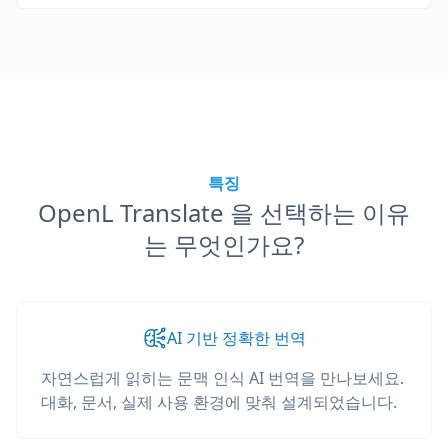
특징
OpenL Translate 을 선택하는 이유
는 무엇인가요?
AI 기반 정확한 번역
자연스럽게 읽히는 문맥 인식 AI 번역을 만나보세요.
대화, 문서, 실제 사용 환경에 맞춰 설계되었습니다.