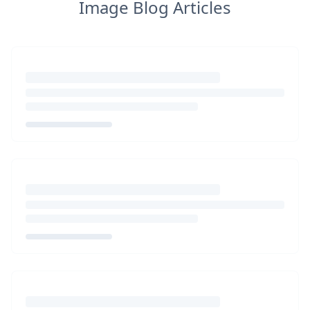
Image Blog Articles