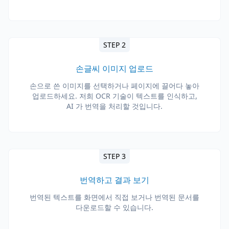
STEP 2
손글씨 이미지 업로드
손으로 쓴 이미지를 선택하거나 페이지에 끌어다 놓아
업로드하세요. 저희 OCR 기술이 텍스트를 인식하고,
AI 가 번역을 처리할 것입니다.
STEP 3
번역하고 결과 보기
번역된 텍스트를 화면에서 직접 보거나 번역된 문서를
다운로드할 수 있습니다.