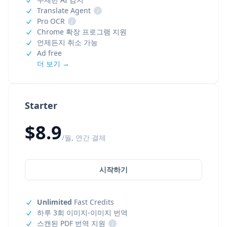
Translate Agent
i
Pro OCR
i
Chrome 확장 프로그램 지원
언제든지 취소 가능
Ad free
더 보기 →
Starter
$8.9
/월, 연간 결제
시작하기
Unlimited
Fast Credits
하루 3회 이미지-이미지 번역
스캔된 PDF 번역 지원
i