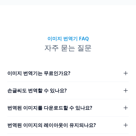
이미지 번역기 FAQ
자주 묻는 질문
이미지 번역기는 무료인가요?
손글씨도 번역할 수 있나요?
번역된 이미지를 다운로드할 수 있나요?
번역된 이미지의 레이아웃이 유지되나요?