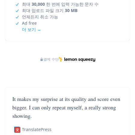
최대
30,000
한 번에 입력 가능한 문자 수
최대 업로드 파일 크기
30 MB
언제든지 취소 가능
Ad free
더 보기 →
결제 수단
It makes my surprise at its quality and score even
bigger. I can only repeat myself, a really strong
showing.
TranslatePress