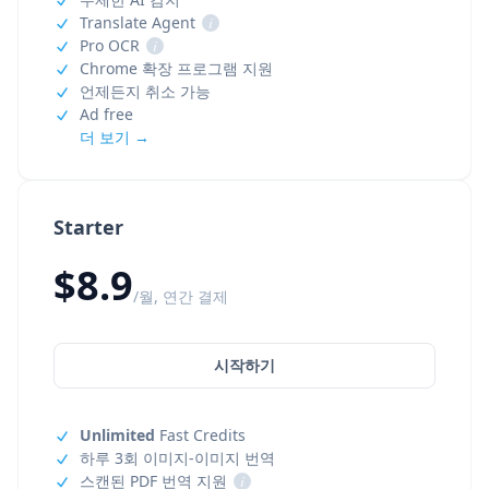
Translate Agent
i
Pro OCR
i
Chrome 확장 프로그램 지원
언제든지 취소 가능
Ad free
더 보기 →
Starter
$8.9
/월, 연간 결제
시작하기
Unlimited
Fast Credits
하루 3회 이미지-이미지 번역
스캔된 PDF 번역 지원
i