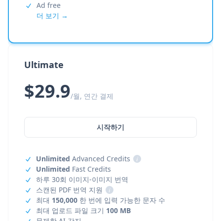
Ad free
더 보기 →
Ultimate
$29.9
/월, 연간 결제
시작하기
Unlimited
Advanced Credits
i
Unlimited
Fast Credits
하루 30회 이미지-이미지 번역
스캔된 PDF 번역 지원
i
최대
150,000
한 번에 입력 가능한 문자 수
최대 업로드 파일 크기
100 MB
무제한 AI 감지