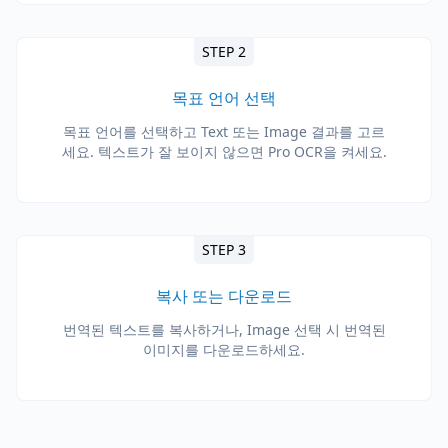
STEP 2
목표 언어 선택
목표 언어를 선택하고 Text 또는 Image 결과를 고르
세요. 텍스트가 잘 보이지 않으면 Pro OCR을 켜세요.
STEP 3
복사 또는 다운로드
번역된 텍스트를 복사하거나, Image 선택 시 번역된
이미지를 다운로드하세요.