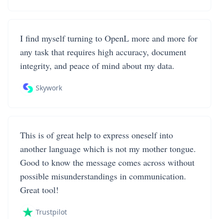
I find myself turning to OpenL more and more for
any task that requires high accuracy, document
integrity, and peace of mind about my data.
Skywork
This is of great help to express oneself into
another language which is not my mother tongue.
Good to know the message comes across without
possible misunderstandings in communication.
Great tool!
Trustpilot