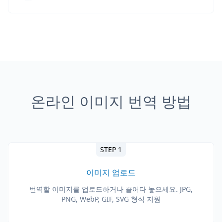
온라인 이미지 번역 방법
STEP 1
이미지 업로드
번역할 이미지를 업로드하거나 끌어다 놓으세요. JPG,
PNG, WebP, GIF, SVG 형식 지원