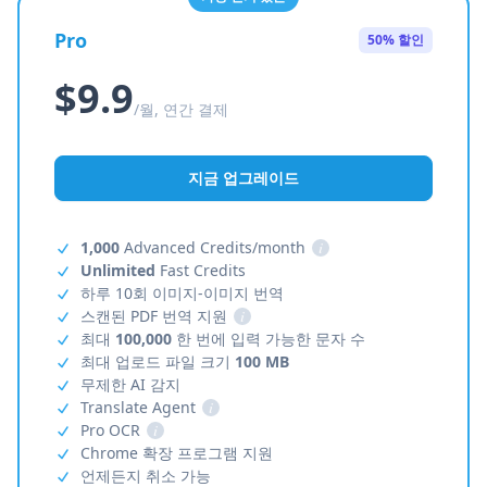
Pro
50% 할인
$9.9
/월, 연간 결제
지금 업그레이드
1,000
Advanced Credits/month
i
Unlimited
Fast Credits
하루 10회 이미지-이미지 번역
스캔된 PDF 번역 지원
i
최대
100,000
한 번에 입력 가능한 문자 수
최대 업로드 파일 크기
100 MB
무제한 AI 감지
Translate Agent
i
Pro OCR
i
Chrome 확장 프로그램 지원
언제든지 취소 가능