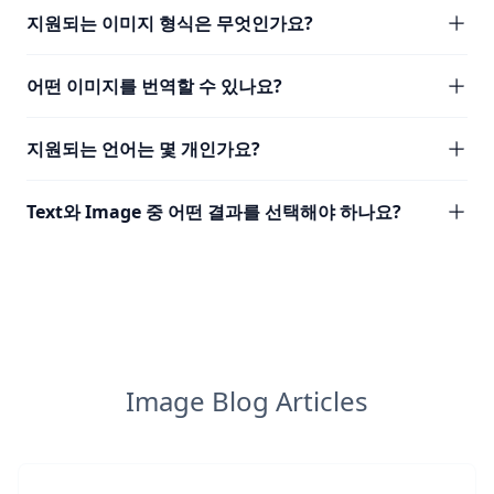
지원되는 이미지 형식은 무엇인가요?
어떤 이미지를 번역할 수 있나요?
지원되는 언어는 몇 개인가요?
Text와 Image 중 어떤 결과를 선택해야 하나요?
Image Blog Articles