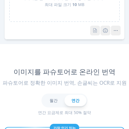
최대 파일 크기
10
MB
Pro
Pro
이미지를 파슈토어로 온라인 번역
파슈토어로 정확한 이미지 번역, 손글씨는 OCR로 지원
월간
연간
연간 요금제로 최대 50% 절약
가장 인기 있는