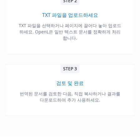
STEP 2
TXT 파일을 업로드하세요
TXT 파일을 선택하거나 페이지에 끌어다 놓아 업로드
하세요. OpenL은 일반 텍스트 문서를 정확하게 처리
합니다.
STEP 3
검토 및 완료
번역된 문서를 검토한 다음, 직접 복사하거나 결과를
다운로드하여 추가 사용하세요.