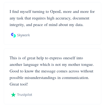
I find myself turning to OpenL more and more for
any task that requires high accuracy, document
integrity, and peace of mind about my data.
Skywork
This is of great help to express oneself into
another language which is not my mother tongue.
Good to know the message comes across without
possible misunderstandings in communication.
Great tool!
Trustpilot