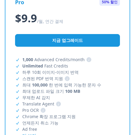
Pro
50% 할인
$9.9
/월, 연간 결제
지금 업그레이드
1,000
Advanced Credits/month
i
Unlimited
Fast Credits
하루 10회 이미지-이미지 번역
스캔된 PDF 번역 지원
i
최대
100,000
한 번에 입력 가능한 문자 수
최대 업로드 파일 크기
100 MB
무제한 AI 감지
Translate Agent
i
Pro OCR
i
Chrome 확장 프로그램 지원
언제든지 취소 가능
Ad free