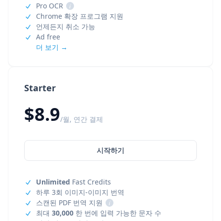
Pro OCR
i
Chrome 확장 프로그램 지원
언제든지 취소 가능
Ad free
더 보기 →
Starter
$8.9
/월, 연간 결제
시작하기
Unlimited
Fast Credits
하루 3회 이미지-이미지 번역
스캔된 PDF 번역 지원
i
최대
30,000
한 번에 입력 가능한 문자 수