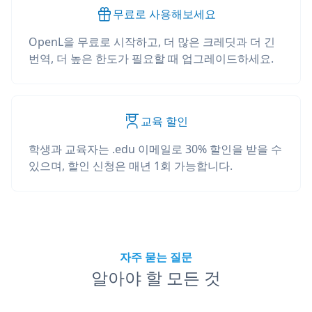
무료로 사용해보세요
OpenL을 무료로 시작하고, 더 많은 크레딧과 더 긴
번역, 더 높은 한도가 필요할 때 업그레이드하세요.
교육 할인
학생과 교육자는 .edu 이메일로 30% 할인을 받을 수
있으며, 할인 신청은 매년 1회 가능합니다.
자주 묻는 질문
알아야 할 모든 것