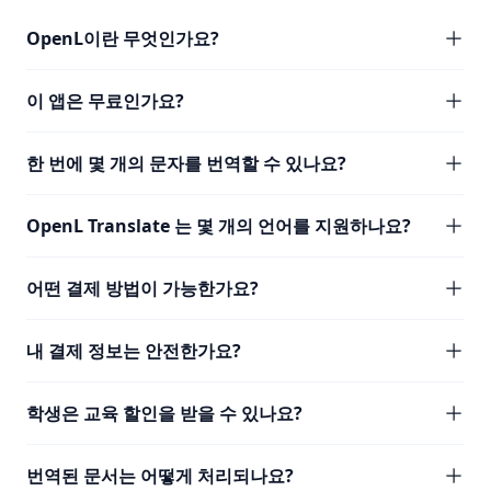
OpenL이란 무엇인가요?
이 앱은 무료인가요?
한 번에 몇 개의 문자를 번역할 수 있나요?
OpenL Translate 는 몇 개의 언어를 지원하나요?
어떤 결제 방법이 가능한가요?
내 결제 정보는 안전한가요?
학생은 교육 할인을 받을 수 있나요?
번역된 문서는 어떻게 처리되나요?