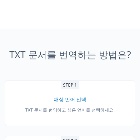
TXT 문서를 번역하는 방법은?
STEP 1
대상 언어 선택
TXT 문서를 번역하고 싶은 언어를 선택하세요.