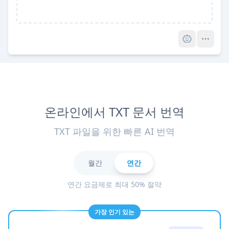
Pro
온라인에서 TXT 문서 번역
TXT 파일을 위한 빠른 AI 번역
월간
연간
연간 요금제로 최대 50% 절약
가장 인기 있는