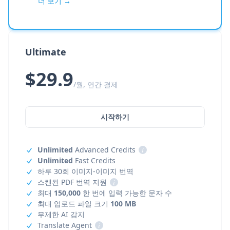
더 보기 →
Ultimate
$29.9
/월, 연간 결제
시작하기
Unlimited
Advanced Credits
i
Unlimited
Fast Credits
하루 30회 이미지-이미지 번역
스캔된 PDF 번역 지원
i
최대
150,000
한 번에 입력 가능한 문자 수
최대 업로드 파일 크기
100 MB
무제한 AI 감지
Translate Agent
i