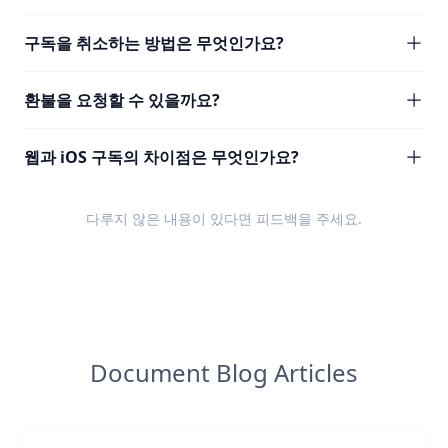
구독을 취소하는 방법은 무엇인가요?
환불을 요청할 수 있을까요?
웹과 iOS 구독의 차이점은 무엇인가요?
다루지 않은 내용이 있다면
피드백
을 주세요.
Document Blog Articles