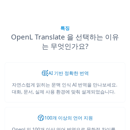
특징
OpenL Translate 을 선택하는 이유
는 무엇인가요?
AI 기반 정확한 번역
자연스럽게 읽히는 문맥 인식 AI 번역을 만나보세요.
대화, 문서, 실제 사용 환경에 맞춰 설계되었습니다.
100개 이상의 언어 지원
OpenL의 100개 이상 언어 번역으로 문화적 차이를