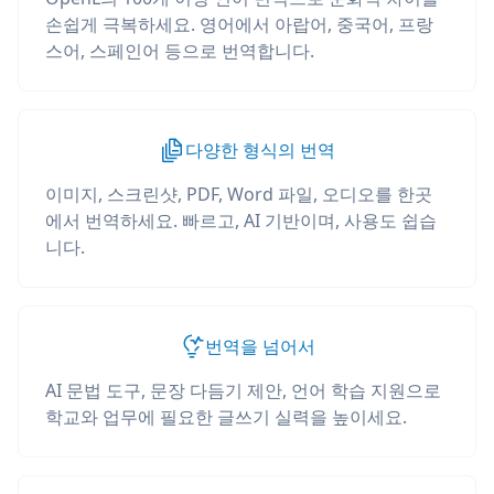
손쉽게 극복하세요. 영어에서 아랍어, 중국어, 프랑
스어, 스페인어 등으로 번역합니다.
다양한 형식의 번역
이미지, 스크린샷, PDF, Word 파일, 오디오를 한곳
에서 번역하세요. 빠르고, AI 기반이며, 사용도 쉽습
니다.
번역을 넘어서
AI 문법 도구, 문장 다듬기 제안, 언어 학습 지원으로
학교와 업무에 필요한 글쓰기 실력을 높이세요.