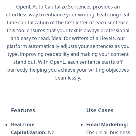
OpenL Auto Capitalize Sentences provides an
effortless way to enhance your writing. Featuring real-
time capitalization of the first letter of each sentence,
this tool ensures that your text is always professional
and easy to read. Ideal for writers of all levels, our
platform automatically adjusts your sentences as you
type, improving readability and making your content
stand out. With OpenL, each sentence starts off
perfectly, helping you achieve your writing objectives
seamlessly.
Features
Use Cases
Real-time
Email Marketing:
Capitalization:
No
Ensure all business