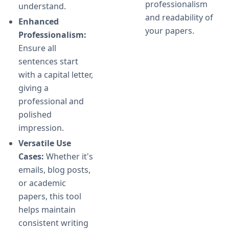
professionalism
understand.
and readability of
Enhanced
your papers.
Professionalism:
Ensure all
sentences start
with a capital letter,
giving a
professional and
polished
impression.
Versatile Use
Cases:
Whether it's
emails, blog posts,
or academic
papers, this tool
helps maintain
consistent writing