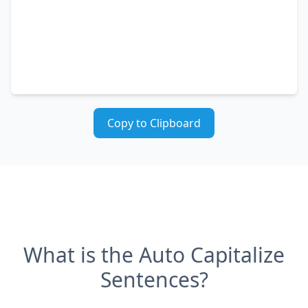
Copy to Clipboard
What is the Auto Capitalize
Sentences?