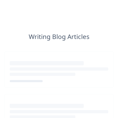
Writing Blog Articles