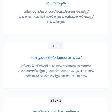
ചെയ്യുക
നിങ്ങൾ പ്രോസസ് ചെയ്യേണ്ട ടെക്സ്റ്റ്
ഉപകരണത്തിൽ നൽകുക അല്ലെങ്കിൽ പേസ്റ്റ്
ചെയ്യുക.
STEP 2
ഓട്ടോമാറ്റിക് പ്രോസസ്സിംഗ്
നിങ്ങൾക്ക് അധിക ശ്രമം വേണ്ടാതെ ഓരോ
വാക്യത്തിന്റെയും ആദ്യ അക്ഷരം ഉപകരണം
സ്വയമേവ ക്യാപിറ്റലൈസ് ചെയ്യും.
STEP 3