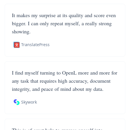
It makes my surprise at its quality and score even
bigger. I can only repeat myself, a really strong
showing.
TranslatePress
I find myself turning to OpenL more and more for
any task that requires high accuracy, document
integrity, and peace of mind about my data.
Skywork