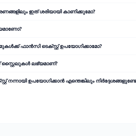
ണങ്ങളിലും ഇത് ശരിയായി കാണിക്കുമോ?
്യമാണോ?
ുകൾക്ക് ഫാൻസി ടെക്സ്റ്റ് ഉപയോഗിക്കാമോ?
്റ് സ്റ്റൈലുകൾ ലഭ്യമാണ്?
റ്റ് നന്നായി ഉപയോഗിക്കാൻ എന്തെങ്കിലും നിർദ്ദേശങ്ങളുണ്