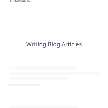
ലഭ്യമാണ്.
Writing Blog Articles