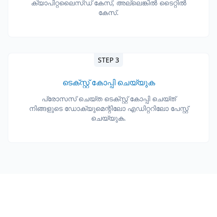
ക്യാപിറ്റലൈസ്ഡ് കേസ്, അല്ലെങ്കിൽ ടൈറ്റിൽ
കേസ്.
STEP 3
ടെക്സ്റ്റ് കോപ്പി ചെയ്യുക
പ്രോസസ് ചെയ്ത ടെക്സ്റ്റ് കോപ്പി ചെയ്ത്
നിങ്ങളുടെ ഡോക്യുമെന്റിലോ എഡിറ്ററിലോ പേസ്റ്റ്
ചെയ്യുക.