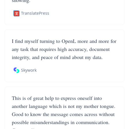
showing.
TranslatePress
I find myself turning to OpenL more and more for
any task that requires high accuracy, document
integrity, and peace of mind about my data.
Skywork
This is of great help to express oneself into
another language which is not my mother tongue.
Good to know the message comes across without
possible misunderstandings in communication.