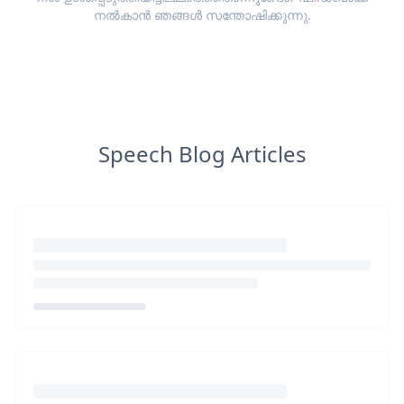
നൽകാൻ ഞങ്ങൾ സന്തോഷിക്കുന്നു.
Speech Blog Articles