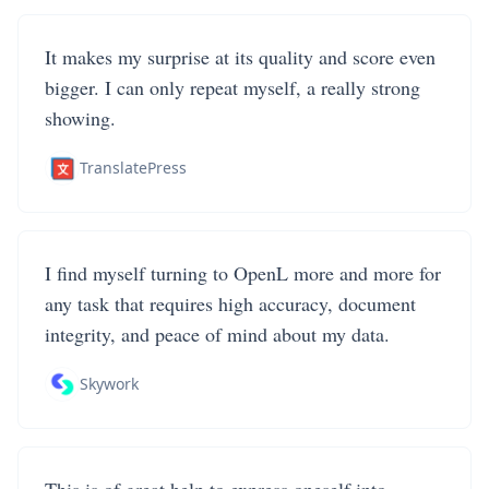
It makes my surprise at its quality and score even
bigger. I can only repeat myself, a really strong
showing.
TranslatePress
I find myself turning to OpenL more and more for
any task that requires high accuracy, document
integrity, and peace of mind about my data.
Skywork