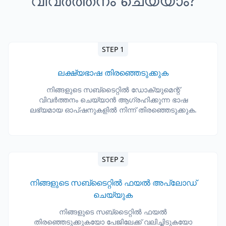
വിവർത്തനം ചെയ്യാം?
STEP 1
ലക്ഷ്യഭാഷ തിരഞ്ഞെടുക്കുക
നിങ്ങളുടെ സബ്ടൈറ്റിൽ ഡോക്യുമെന്റ്
വിവർത്തനം ചെയ്യാൻ ആഗ്രഹിക്കുന്ന ഭാഷ
ലഭ്യമായ ഓപ്ഷനുകളിൽ നിന്ന് തിരഞ്ഞെടുക്കുക.
STEP 2
നിങ്ങളുടെ സബ്ടൈറ്റിൽ ഫയൽ അപ്‌ലോഡ്
ചെയ്യുക
നിങ്ങളുടെ സബ്ടൈറ്റിൽ ഫയൽ
തിരഞ്ഞെടുക്കുകയോ പേജിലേക്ക് വലിച്ചിടുകയോ