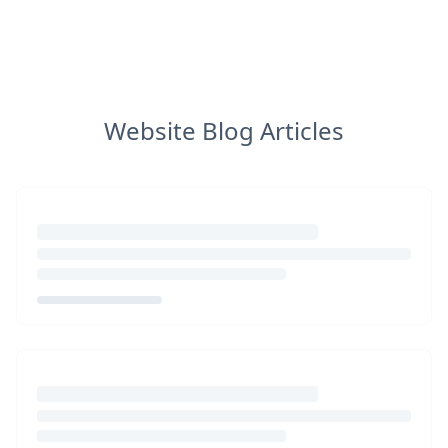
Website Blog Articles