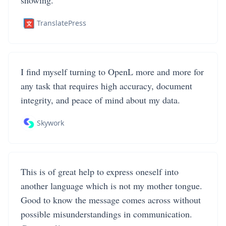
showing.
TranslatePress
I find myself turning to OpenL more and more for
any task that requires high accuracy, document
integrity, and peace of mind about my data.
Skywork
This is of great help to express oneself into
another language which is not my mother tongue.
Good to know the message comes across without
possible misunderstandings in communication.