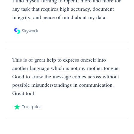
I find myself turning to OpenL more and more for
any task that requires high accuracy, document
integrity, and peace of mind about my data.
Skywork
This is of great help to express oneself into
another language which is not my mother tongue.
Good to know the message comes across without
possible misunderstandings in communication.
Great tool!
Trustpilot