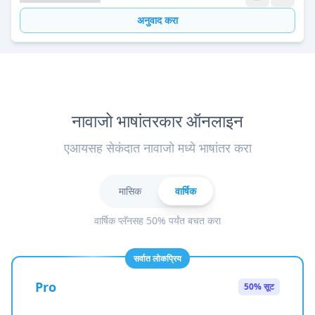
अनुवाद करा
नावाजो भाषांतरकार ऑनलाइन
एआयसह सेकंदात नावाजो मध्ये भाषांतर करा
मासिक
वार्षिक
वार्षिक प्लॅनसह 50% पर्यंत बचत करा
सर्वात लोकप्रिय
Pro
50% सूट