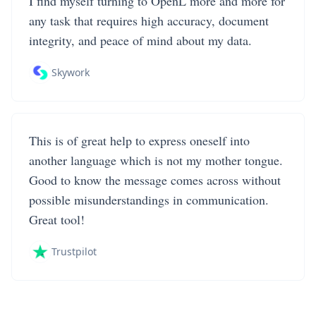
I find myself turning to OpenL more and more for
any task that requires high accuracy, document
integrity, and peace of mind about my data.
Skywork
This is of great help to express oneself into
another language which is not my mother tongue.
Good to know the message comes across without
possible misunderstandings in communication.
Great tool!
Trustpilot