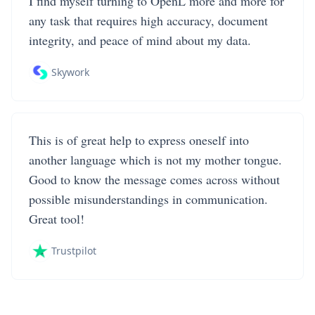
I find myself turning to OpenL more and more for
any task that requires high accuracy, document
integrity, and peace of mind about my data.
Skywork
This is of great help to express oneself into
another language which is not my mother tongue.
Good to know the message comes across without
possible misunderstandings in communication.
Great tool!
Trustpilot