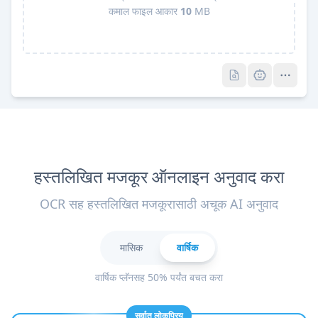
कमाल फाइल आकार
10
MB
Pro
Pro
हस्तलिखित मजकूर ऑनलाइन अनुवाद करा
OCR सह हस्तलिखित मजकूरासाठी अचूक AI अनुवाद
मासिक
वार्षिक
वार्षिक प्लॅनसह 50% पर्यंत बचत करा
सर्वात लोकप्रिय