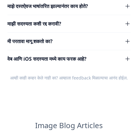
माझे दस्तऐवज भाषांतरित झाल्यानंतर काय होते?
माझी सदस्यता कशी रद्द करावी?
मी परतावा मागू शकतो का?
वेब आणि iOS सदस्यता मध्ये काय फरक आहे?
आम्ही काही कव्हर केले नाही का? आम्हाला
feedback
मिळाल्याचा आनंद होईल.
Image Blog Articles