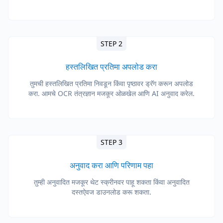
STEP 2
हस्तलिखित प्रतिमा अपलोड करा
तुमची हस्तलिखित प्रतिमा निवडून किंवा पृष्ठावर ड्रॅग करून अपलोड
करा. आमचे OCR तंत्रज्ञान मजकूर ओळखेल आणि AI अनुवाद करेल.
STEP 3
अनुवाद करा आणि परिणाम पहा
तुम्ही अनुवादित मजकूर थेट स्क्रीनवर पाहू शकता किंवा अनुवादित
दस्तऐवज डाउनलोड करू शकता.