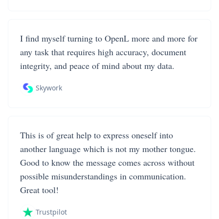
I find myself turning to OpenL more and more for
any task that requires high accuracy, document
integrity, and peace of mind about my data.
Skywork
This is of great help to express oneself into
another language which is not my mother tongue.
Good to know the message comes across without
possible misunderstandings in communication.
Great tool!
Trustpilot