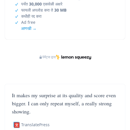
पर्यंत
30,000
एकावेळी अक्षरे
फायली अपलोड करा ते
30 MB
कधीही रद्द करा
Ad free
आणखी →
पेमेंट्स द्वारा
It makes my surprise at its quality and score even
bigger. I can only repeat myself, a really strong
showing.
TranslatePress