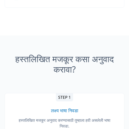
हस्तलिखित मजकूर कसा अनुवाद
करावा?
STEP 1
लक्ष्य भाषा निवडा
हस्तलिखित मजकूर अनुवाद करण्यासाठी तुम्हाला हवी असलेली भाषा
निवडा.