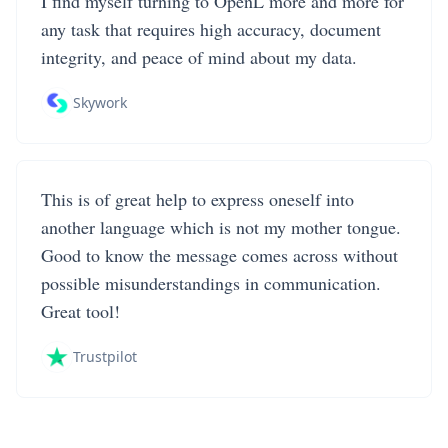
I find myself turning to OpenL more and more for
any task that requires high accuracy, document
integrity, and peace of mind about my data.
Skywork
This is of great help to express oneself into
another language which is not my mother tongue.
Good to know the message comes across without
possible misunderstandings in communication.
Great tool!
Trustpilot