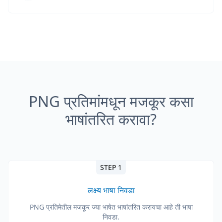
PNG प्रतिमांमधून मजकूर कसा
भाषांतरित करावा?
STEP 1
लक्ष्य भाषा निवडा
PNG प्रतिमेतील मजकूर ज्या भाषेत भाषांतरित करायचा आहे ती भाषा
निवडा.