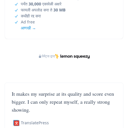
पर्यंत
30,000
एकावेळी अक्षरे
फायली अपलोड करा ते
30 MB
कधीही रद्द करा
Ad free
आणखी →
पेमेंट्स द्वारा
It makes my surprise at its quality and score even
bigger. I can only repeat myself, a really strong
showing.
TranslatePress