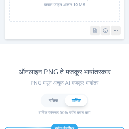
कमाल फाइल आकार
10
MB
Pro
Pro
ऑनलाइन PNG ते मजकूर भाषांतरकार
PNG मधून अचूक AI मजकूर भाषांतर
मासिक
वार्षिक
वार्षिक प्लॅनसह 50% पर्यंत बचत करा
सर्वात लोकप्रिय