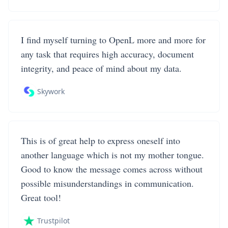
I find myself turning to OpenL more and more for
any task that requires high accuracy, document
integrity, and peace of mind about my data.
Skywork
This is of great help to express oneself into
another language which is not my mother tongue.
Good to know the message comes across without
possible misunderstandings in communication.
Great tool!
Trustpilot