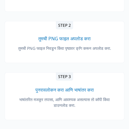
STEP 2
तुमची PNG फाइल अपलोड करा
तुमची PNG फाइल निवडून किंवा पृष्ठावर ड्रॅग करून अपलोड करा.
STEP 3
पुनरावलोकन करा आणि भाषांतर करा
भाषांतरित मजकूर तपासा, आणि आवश्यक असल्यास तो कॉपी किंवा
डाउनलोड करा.