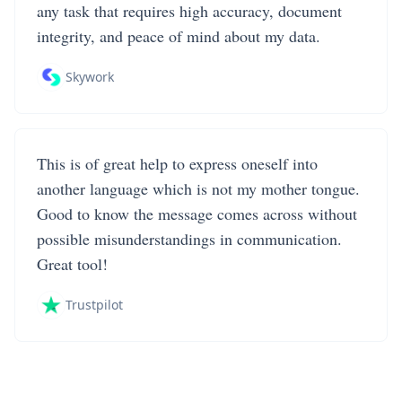
any task that requires high accuracy, document
integrity, and peace of mind about my data.
Skywork
This is of great help to express oneself into
another language which is not my mother tongue.
Good to know the message comes across without
possible misunderstandings in communication.
Great tool!
Trustpilot