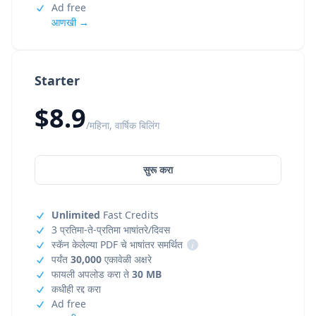
Ad free
आणखी →
Starter
$8.9
/महिना, वार्षिक बिलिंग
सुरू करा
Unlimited
Fast Credits
3 प्रतिमा-ते-प्रतिमा भाषांतरे/दिवस
स्कॅन केलेल्या PDF चे भाषांतर समर्थित
i
पर्यंत
30,000
एकावेळी अक्षरे
फायली अपलोड करा ते
30 MB
कधीही रद्द करा
Ad free