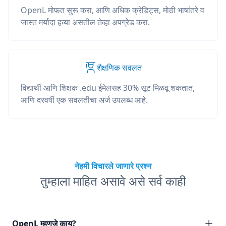
OpenL मोफत सुरू करा, आणि अधिक क्रेडिट्स, मोठी भाषांतरे व
जास्त मर्यादा हव्या असतील तेव्हा अपग्रेड करा.
शैक्षणिक सवलत
विद्यार्थी आणि शिक्षक .edu ईमेलसह 30% सूट मिळवू शकतात,
आणि दरवर्षी एक सवलतीचा अर्ज उपलब्ध आहे.
नेहमी विचारले जाणारे प्रश्न
तुम्हाला माहित असावे असे सर्व काही
OpenL म्हणजे काय?