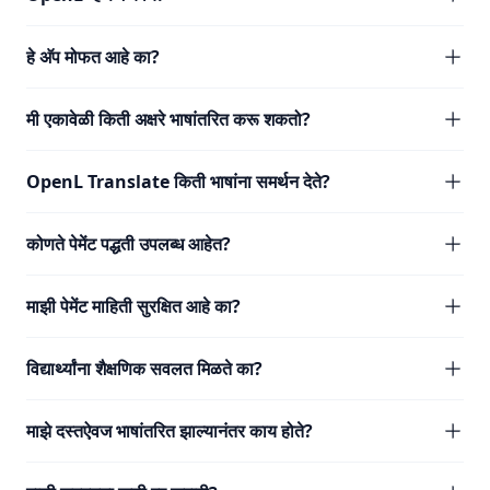
हे अ‍ॅप मोफत आहे का?
मी एकावेळी किती अक्षरे भाषांतरित करू शकतो?
OpenL Translate किती भाषांना समर्थन देते?
कोणते पेमेंट पद्धती उपलब्ध आहेत?
माझी पेमेंट माहिती सुरक्षित आहे का?
विद्यार्थ्यांना शैक्षणिक सवलत मिळते का?
माझे दस्तऐवज भाषांतरित झाल्यानंतर काय होते?