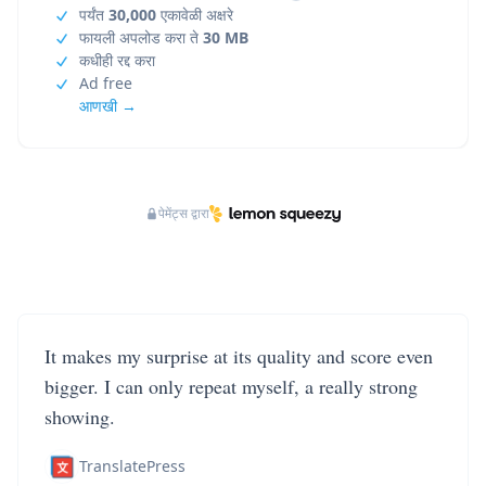
पर्यंत
30,000
एकावेळी अक्षरे
फायली अपलोड करा ते
30 MB
कधीही रद्द करा
Ad free
आणखी →
पेमेंट्स द्वारा
It makes my surprise at its quality and score even
bigger. I can only repeat myself, a really strong
showing.
TranslatePress