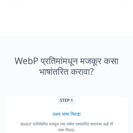
WebP प्रतिमांमधून मजकूर कसा
भाषांतरित करावा?
STEP 1
लक्ष्य भाषा निवडा
WebP प्रतिमेतील मजकूर ज्या भाषेत भाषांतरित करायचा आहे ती
भाषा निवडा.