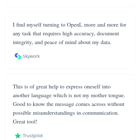
I find myself turning to OpenL more and more for
any task that requires high accuracy, document
integrity, and peace of mind about my data.
Skywork
This is of great help to express oneself into
another language which is not my mother tongue.
Good to know the message comes across without
possible misunderstandings in communication.
Great tool!
Trustpilot