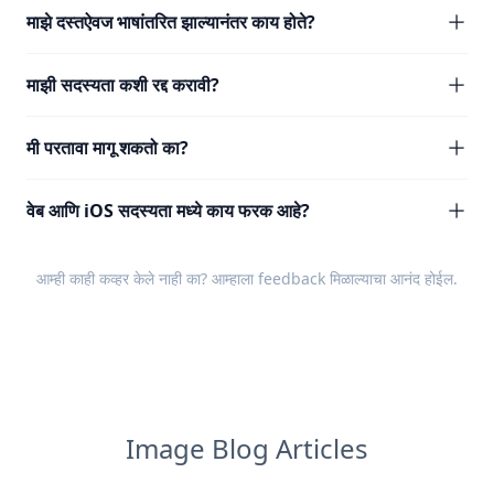
माझे दस्तऐवज भाषांतरित झाल्यानंतर काय होते?
माझी सदस्यता कशी रद्द करावी?
मी परतावा मागू शकतो का?
वेब आणि iOS सदस्यता मध्ये काय फरक आहे?
आम्ही काही कव्हर केले नाही का? आम्हाला
feedback
मिळाल्याचा आनंद होईल.
Image Blog Articles