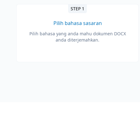
STEP 1
Pilih bahasa sasaran
Pilih bahasa yang anda mahu dokumen DOCX
anda diterjemahkan.