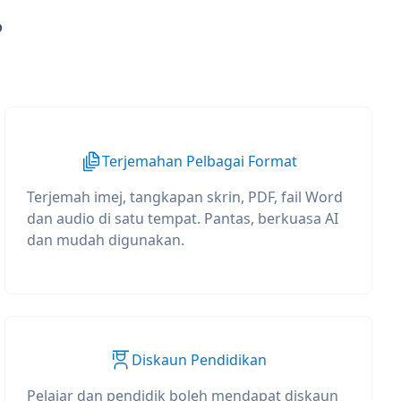
?
Terjemahan Pelbagai Format
Terjemah imej, tangkapan skrin, PDF, fail Word
dan audio di satu tempat. Pantas, berkuasa AI
dan mudah digunakan.
Diskaun Pendidikan
Pelajar dan pendidik boleh mendapat diskaun