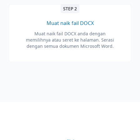
STEP 2
Muat naik fail DOCX
Muat naik fail DOCX anda dengan
memilihnya atau seret ke halaman. Serasi
dengan semua dokumen Microsoft Word.