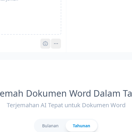
Pro
jemah Dokumen Word Dalam Ta
Terjemahan AI Tepat untuk Dokumen Word
Bulanan
Tahunan