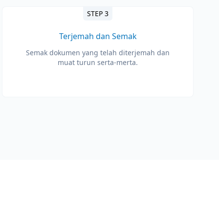
STEP 3
Terjemah dan Semak
Semak dokumen yang telah diterjemah dan
muat turun serta-merta.