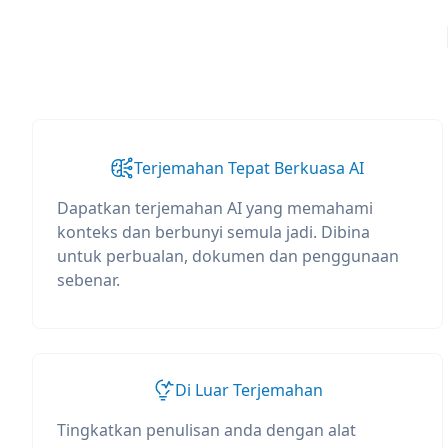
Terjemahan Tepat Berkuasa AI
Dapatkan terjemahan AI yang memahami
konteks dan berbunyi semula jadi. Dibina
untuk perbualan, dokumen dan penggunaan
sebenar.
Di Luar Terjemahan
Tingkatkan penulisan anda dengan alat