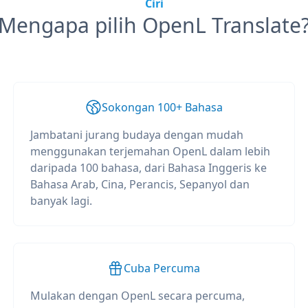
Ciri
Mengapa pilih OpenL Translate
Sokongan 100+ Bahasa
Jambatani jurang budaya dengan mudah
menggunakan terjemahan OpenL dalam lebih
daripada 100 bahasa, dari Bahasa Inggeris ke
Bahasa Arab, Cina, Perancis, Sepanyol dan
banyak lagi.
Cuba Percuma
Mulakan dengan OpenL secara percuma,