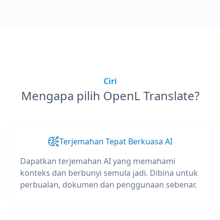
Ciri
Mengapa pilih OpenL Translate?
Terjemahan Tepat Berkuasa AI
Dapatkan terjemahan AI yang memahami
konteks dan berbunyi semula jadi. Dibina untuk
perbualan, dokumen dan penggunaan sebenar.