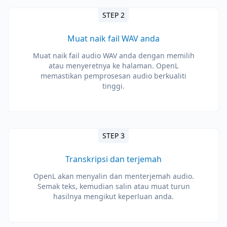
STEP 2
Muat naik fail WAV anda
Muat naik fail audio WAV anda dengan memilih
atau menyeretnya ke halaman. OpenL
memastikan pemprosesan audio berkualiti
tinggi.
STEP 3
Transkripsi dan terjemah
OpenL akan menyalin dan menterjemah audio.
Semak teks, kemudian salin atau muat turun
hasilnya mengikut keperluan anda.