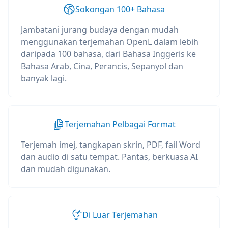
Sokongan 100+ Bahasa
Jambatani jurang budaya dengan mudah
menggunakan terjemahan OpenL dalam lebih
daripada 100 bahasa, dari Bahasa Inggeris ke
Bahasa Arab, Cina, Perancis, Sepanyol dan
banyak lagi.
Terjemahan Pelbagai Format
Terjemah imej, tangkapan skrin, PDF, fail Word
dan audio di satu tempat. Pantas, berkuasa AI
dan mudah digunakan.
Di Luar Terjemahan