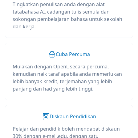
Tingkatkan penulisan anda dengan alat
tatabahasa AI, cadangan tulis semula dan
sokongan pembelajaran bahasa untuk sekolah
dan kerja.
Cuba Percuma
Mulakan dengan OpenL secara percuma,
kemudian naik taraf apabila anda memerlukan
lebih banyak kredit, terjemahan yang lebih
panjang dan had yang lebih tinggi.
Diskaun Pendidikan
Pelajar dan pendidik boleh mendapat diskaun
30% dengan e-mel .edu, dengan satu