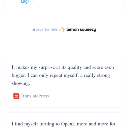
Lagi →
Bayaran melalui
It makes my surprise at its quality and score even
bigger. I can only repeat myself, a really strong
showing.
TranslatePress
I find myself turning to OpenL more and more for