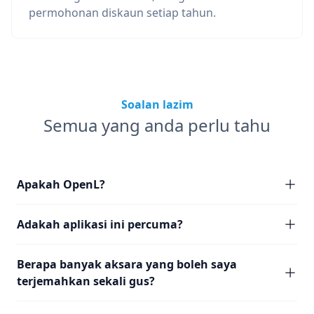
permohonan diskaun setiap tahun.
Soalan lazim
Semua yang anda perlu tahu
Apakah OpenL?
Adakah aplikasi ini percuma?
Berapa banyak aksara yang boleh saya
terjemahkan sekali gus?