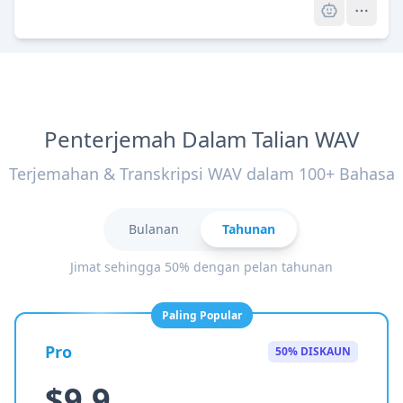
Penterjemah Dalam Talian WAV
Terjemahan & Transkripsi WAV dalam 100+ Bahasa
Bulanan
Tahunan
Jimat sehingga 50% dengan pelan tahunan
Paling Popular
Pro
50% DISKAUN
$9.9