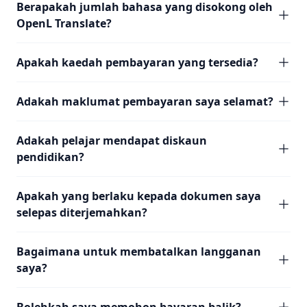
Berapakah jumlah bahasa yang disokong oleh
OpenL Translate?
Apakah kaedah pembayaran yang tersedia?
Adakah maklumat pembayaran saya selamat?
Adakah pelajar mendapat diskaun
pendidikan?
Apakah yang berlaku kepada dokumen saya
selepas diterjemahkan?
Bagaimana untuk membatalkan langganan
saya?