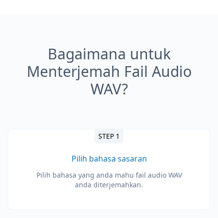
Bagaimana untuk
Menterjemah Fail Audio
WAV?
STEP 1
Pilih bahasa sasaran
Pilih bahasa yang anda mahu fail audio WAV
anda diterjemahkan.