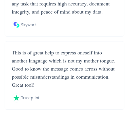
any task that requires high accuracy, document
integrity, and peace of mind about my data.
Skywork
This is of great help to express oneself into
another language which is not my mother tongue.
Good to know the message comes across without
possible misunderstandings in communication.
Great tool!
Trustpilot