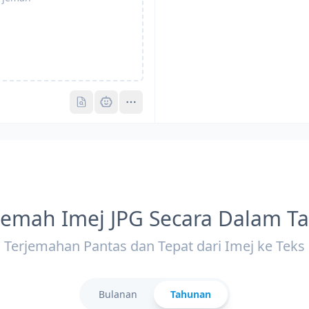
Pro
Pro
jemah Imej JPG Secara Dalam Ta
Terjemahan Pantas dan Tepat dari Imej ke Teks
Bulanan
Tahunan