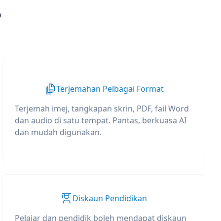
?
Terjemahan Pelbagai Format
Terjemah imej, tangkapan skrin, PDF, fail Word
dan audio di satu tempat. Pantas, berkuasa AI
dan mudah digunakan.
Diskaun Pendidikan
Pelajar dan pendidik boleh mendapat diskaun