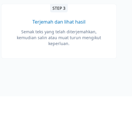
STEP 3
Terjemah dan lihat hasil
Semak teks yang telah diterjemahkan,
kemudian salin atau muat turun mengikut
keperluan.