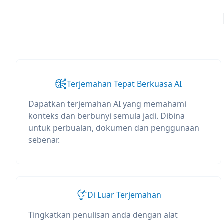
Terjemahan Tepat Berkuasa AI
Dapatkan terjemahan AI yang memahami
konteks dan berbunyi semula jadi. Dibina
untuk perbualan, dokumen dan penggunaan
sebenar.
Di Luar Terjemahan
Tingkatkan penulisan anda dengan alat