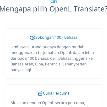
Ciri
Mengapa pilih OpenL Translate
Sokongan 100+ Bahasa
Jambatani jurang budaya dengan mudah
menggunakan terjemahan OpenL dalam lebih
daripada 100 bahasa, dari Bahasa Inggeris ke
Bahasa Arab, Cina, Perancis, Sepanyol dan
banyak lagi.
Cuba Percuma
Mulakan dengan OpenL secara percuma,