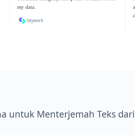
my data.
Skywork
a untuk Menterjemah Teks dari 