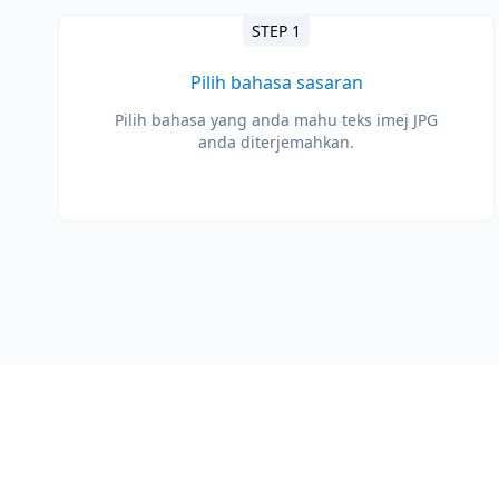
STEP 1
Pilih bahasa sasaran
Pilih bahasa yang anda mahu teks imej JPG
anda diterjemahkan.