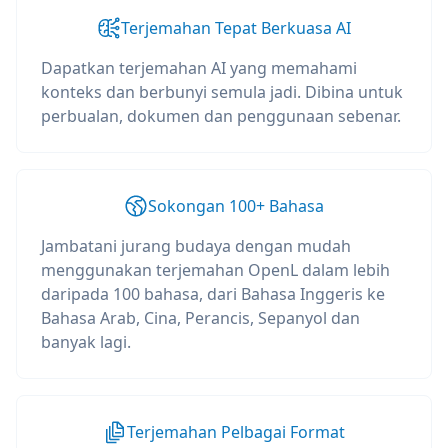
Terjemahan Tepat Berkuasa AI
Dapatkan terjemahan AI yang memahami
konteks dan berbunyi semula jadi. Dibina untuk
perbualan, dokumen dan penggunaan sebenar.
Sokongan 100+ Bahasa
Jambatani jurang budaya dengan mudah
menggunakan terjemahan OpenL dalam lebih
daripada 100 bahasa, dari Bahasa Inggeris ke
Bahasa Arab, Cina, Perancis, Sepanyol dan
banyak lagi.
Terjemahan Pelbagai Format