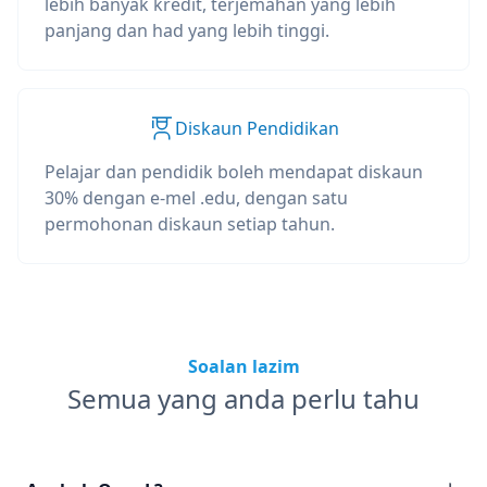
lebih banyak kredit, terjemahan yang lebih
panjang dan had yang lebih tinggi.
Diskaun Pendidikan
Pelajar dan pendidik boleh mendapat diskaun
30% dengan e-mel .edu, dengan satu
permohonan diskaun setiap tahun.
Soalan lazim
Semua yang anda perlu tahu