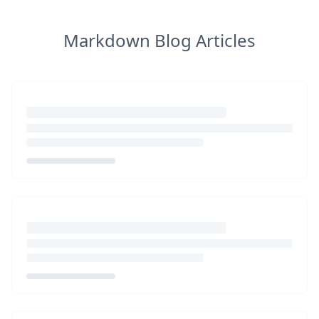
Markdown Blog Articles