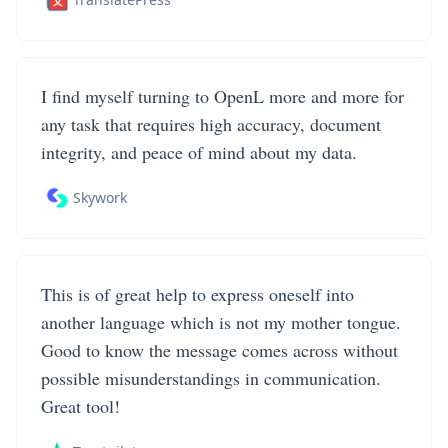
I find myself turning to OpenL more and more for
any task that requires high accuracy, document
integrity, and peace of mind about my data.
Skywork
This is of great help to express oneself into
another language which is not my mother tongue.
Good to know the message comes across without
possible misunderstandings in communication.
Great tool!