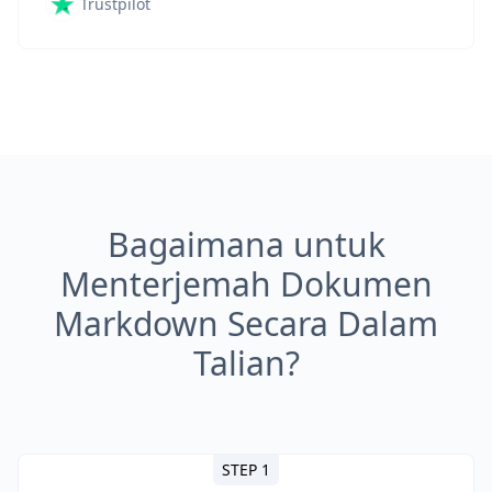
Trustpilot
Bagaimana untuk
Menterjemah Dokumen
Markdown Secara Dalam
Talian?
STEP 1