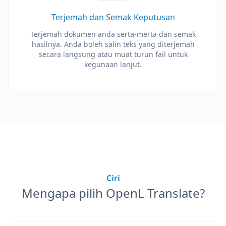
Terjemah dan Semak Keputusan
Terjemah dokumen anda serta-merta dan semak
hasilnya. Anda boleh salin teks yang diterjemah
secara langsung atau muat turun fail untuk
kegunaan lanjut.
Ciri
Mengapa pilih OpenL Translate?