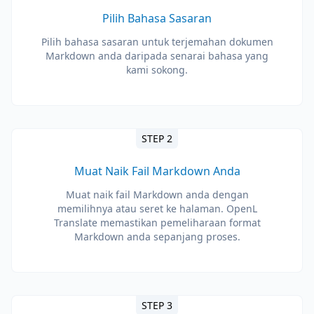
Pilih Bahasa Sasaran
Pilih bahasa sasaran untuk terjemahan dokumen
Markdown anda daripada senarai bahasa yang
kami sokong.
STEP 2
Muat Naik Fail Markdown Anda
Muat naik fail Markdown anda dengan
memilihnya atau seret ke halaman. OpenL
Translate memastikan pemeliharaan format
Markdown anda sepanjang proses.
STEP 3