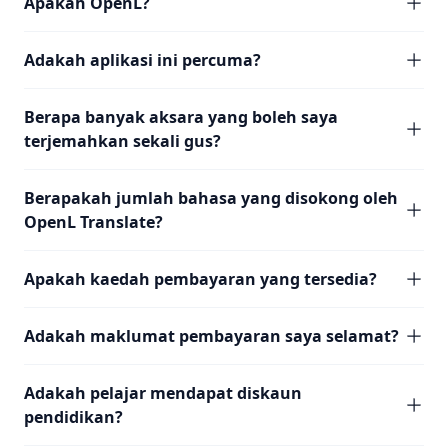
Apakah OpenL?
Adakah aplikasi ini percuma?
Berapa banyak aksara yang boleh saya
terjemahkan sekali gus?
Berapakah jumlah bahasa yang disokong oleh
OpenL Translate?
Apakah kaedah pembayaran yang tersedia?
Adakah maklumat pembayaran saya selamat?
Adakah pelajar mendapat diskaun
pendidikan?