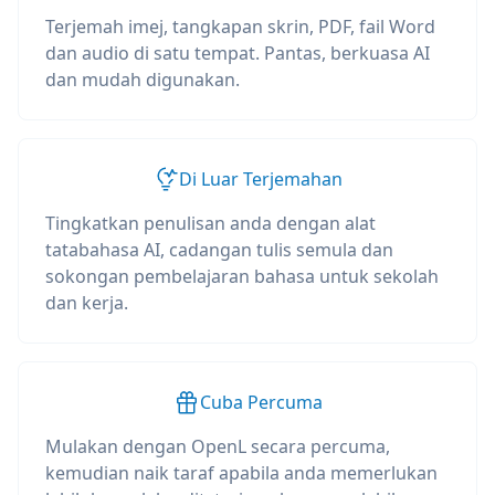
Terjemah imej, tangkapan skrin, PDF, fail Word
dan audio di satu tempat. Pantas, berkuasa AI
dan mudah digunakan.
Di Luar Terjemahan
Tingkatkan penulisan anda dengan alat
tatabahasa AI, cadangan tulis semula dan
sokongan pembelajaran bahasa untuk sekolah
dan kerja.
Cuba Percuma
Mulakan dengan OpenL secara percuma,
kemudian naik taraf apabila anda memerlukan