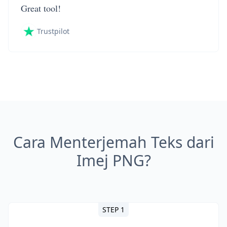
Great tool!
Trustpilot
Cara Menterjemah Teks dari
Imej PNG?
STEP 1