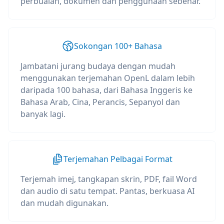
perbualan, dokumen dan penggunaan sebenar.
Sokongan 100+ Bahasa
Jambatani jurang budaya dengan mudah
menggunakan terjemahan OpenL dalam lebih
daripada 100 bahasa, dari Bahasa Inggeris ke
Bahasa Arab, Cina, Perancis, Sepanyol dan
banyak lagi.
Terjemahan Pelbagai Format
Terjemah imej, tangkapan skrin, PDF, fail Word
dan audio di satu tempat. Pantas, berkuasa AI
dan mudah digunakan.