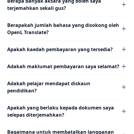
Berapa banyak aksara yang boleh saya
terjemahkan sekali gus?
Berapakah jumlah bahasa yang disokong oleh
OpenL Translate?
Apakah kaedah pembayaran yang tersedia?
Adakah maklumat pembayaran saya selamat?
Adakah pelajar mendapat diskaun
pendidikan?
Apakah yang berlaku kepada dokumen saya
selepas diterjemahkan?
Bagaimana untuk membatalkan langganan