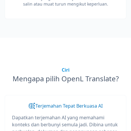
salin atau muat turun mengikut keperluan.
Ciri
Mengapa pilih OpenL Translate?
Terjemahan Tepat Berkuasa AI
Dapatkan terjemahan AI yang memahami
konteks dan berbunyi semula jadi. Dibina untuk