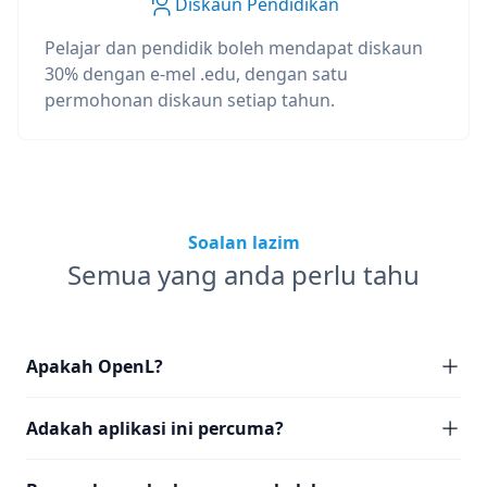
Diskaun Pendidikan
Pelajar dan pendidik boleh mendapat diskaun
30% dengan e-mel .edu, dengan satu
permohonan diskaun setiap tahun.
Soalan lazim
Semua yang anda perlu tahu
Apakah OpenL?
Adakah aplikasi ini percuma?