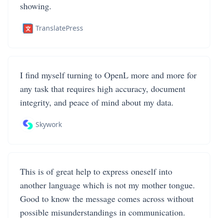
showing.
TranslatePress
I find myself turning to OpenL more and more for
any task that requires high accuracy, document
integrity, and peace of mind about my data.
Skywork
This is of great help to express oneself into
another language which is not my mother tongue.
Good to know the message comes across without
possible misunderstandings in communication.