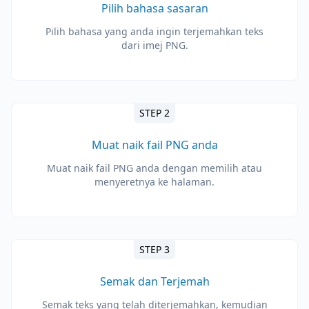
Pilih bahasa sasaran
Pilih bahasa yang anda ingin terjemahkan teks
dari imej PNG.
STEP 2
Muat naik fail PNG anda
Muat naik fail PNG anda dengan memilih atau
menyeretnya ke halaman.
STEP 3
Semak dan Terjemah
Semak teks yang telah diterjemahkan, kemudian