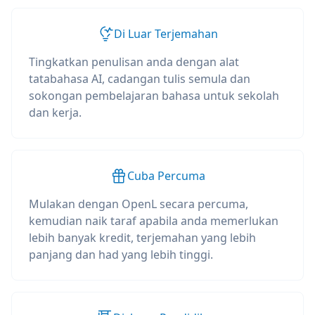
Di Luar Terjemahan
Tingkatkan penulisan anda dengan alat
tatabahasa AI, cadangan tulis semula dan
sokongan pembelajaran bahasa untuk sekolah
dan kerja.
Cuba Percuma
Mulakan dengan OpenL secara percuma,
kemudian naik taraf apabila anda memerlukan
lebih banyak kredit, terjemahan yang lebih
panjang dan had yang lebih tinggi.