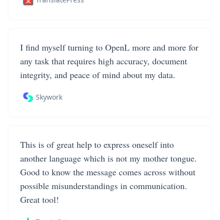
I find myself turning to OpenL more and more for
any task that requires high accuracy, document
integrity, and peace of mind about my data.
Skywork
This is of great help to express oneself into
another language which is not my mother tongue.
Good to know the message comes across without
possible misunderstandings in communication.
Great tool!