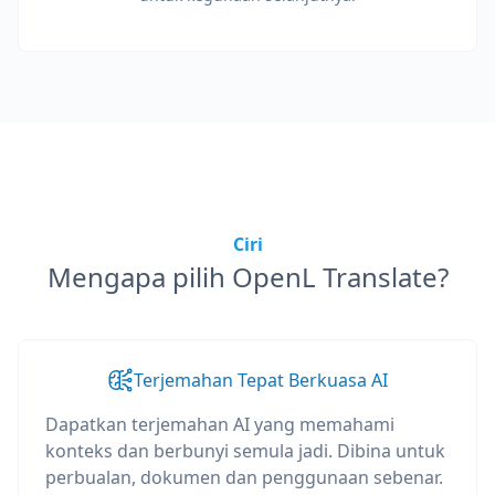
Ciri
Mengapa pilih OpenL Translate?
Terjemahan Tepat Berkuasa AI
Dapatkan terjemahan AI yang memahami
konteks dan berbunyi semula jadi. Dibina untuk
perbualan, dokumen dan penggunaan sebenar.