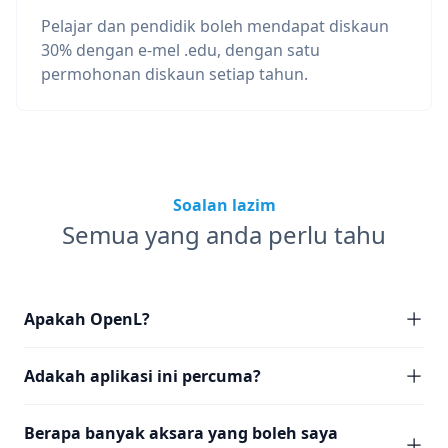
Pelajar dan pendidik boleh mendapat diskaun
30% dengan e-mel .edu, dengan satu
permohonan diskaun setiap tahun.
Soalan lazim
Semua yang anda perlu tahu
Apakah OpenL?
Adakah aplikasi ini percuma?
Berapa banyak aksara yang boleh saya