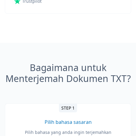
Trustpilot
Bagaimana untuk
Menterjemah Dokumen TXT?
STEP 1
Pilih bahasa sasaran
Pilih bahasa yang anda ingin terjemahkan