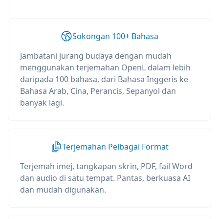
Sokongan 100+ Bahasa
Jambatani jurang budaya dengan mudah
menggunakan terjemahan OpenL dalam lebih
daripada 100 bahasa, dari Bahasa Inggeris ke
Bahasa Arab, Cina, Perancis, Sepanyol dan
banyak lagi.
Terjemahan Pelbagai Format
Terjemah imej, tangkapan skrin, PDF, fail Word
dan audio di satu tempat. Pantas, berkuasa AI
dan mudah digunakan.