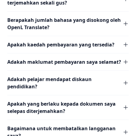
terjemahkan sekali gus?
Berapakah jumlah bahasa yang disokong oleh
OpenL Translate?
Apakah kaedah pembayaran yang tersedia?
Adakah maklumat pembayaran saya selamat?
Adakah pelajar mendapat diskaun
pendidikan?
Apakah yang berlaku kepada dokumen saya
selepas diterjemahkan?
Bagaimana untuk membatalkan langganan
saya?