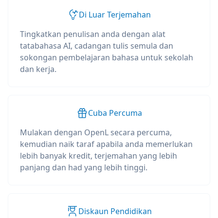
Di Luar Terjemahan
Tingkatkan penulisan anda dengan alat
tatabahasa AI, cadangan tulis semula dan
sokongan pembelajaran bahasa untuk sekolah
dan kerja.
Cuba Percuma
Mulakan dengan OpenL secara percuma,
kemudian naik taraf apabila anda memerlukan
lebih banyak kredit, terjemahan yang lebih
panjang dan had yang lebih tinggi.
Diskaun Pendidikan