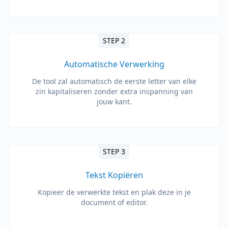
STEP 2
Automatische Verwerking
De tool zal automatisch de eerste letter van elke
zin kapitaliseren zonder extra inspanning van
jouw kant.
STEP 3
Tekst Kopiëren
Kopieer de verwerkte tekst en plak deze in je
document of editor.