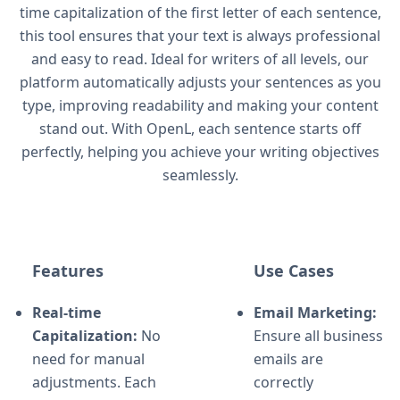
time capitalization of the first letter of each sentence,
this tool ensures that your text is always professional
and easy to read. Ideal for writers of all levels, our
platform automatically adjusts your sentences as you
type, improving readability and making your content
stand out. With OpenL, each sentence starts off
perfectly, helping you achieve your writing objectives
seamlessly.
Features
Use Cases
Real-time
Email Marketing:
Capitalization:
No
Ensure all business
need for manual
emails are
adjustments. Each
correctly