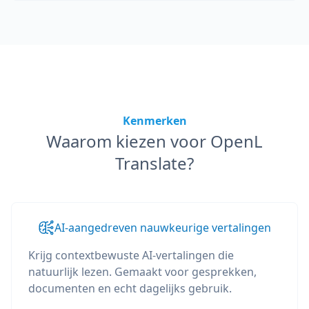
Kenmerken
Waarom kiezen voor OpenL
Translate?
AI-aangedreven nauwkeurige vertalingen
Krijg contextbewuste AI-vertalingen die
natuurlijk lezen. Gemaakt voor gesprekken,
documenten en echt dagelijks gebruik.