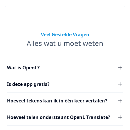
Veel Gestelde Vragen
Alles wat u moet weten
Wat is OpenL?
Is deze app gratis?
Hoeveel tekens kan ik in één keer vertalen?
Hoeveel talen ondersteunt OpenL Translate?