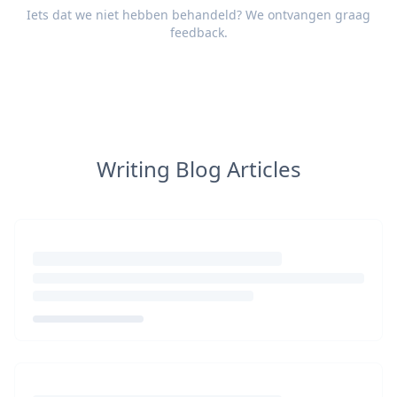
Iets dat we niet hebben behandeld? We ontvangen graag
feedback
.
Writing Blog Articles