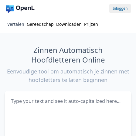
Inloggen
Vertalen
Gereedschap
Downloaden
Prijzen
Zinnen Automatisch
Hoofdletteren Online
Eenvoudige tool om automatisch je zinnen met
hoofdletters te laten beginnen