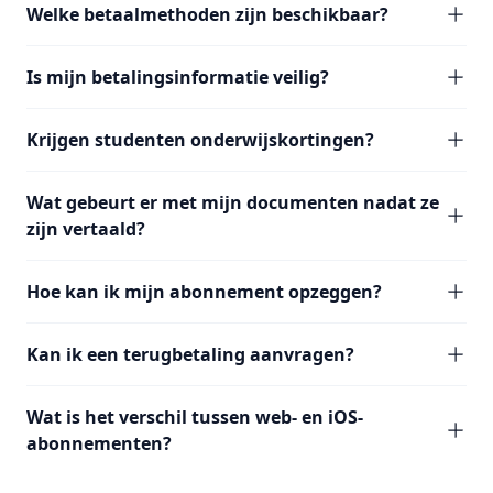
Welke betaalmethoden zijn beschikbaar?
Is mijn betalingsinformatie veilig?
Krijgen studenten onderwijskortingen?
Wat gebeurt er met mijn documenten nadat ze
zijn vertaald?
Hoe kan ik mijn abonnement opzeggen?
Kan ik een terugbetaling aanvragen?
Wat is het verschil tussen web- en iOS-
abonnementen?