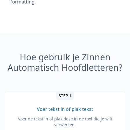
formatting.
Hoe gebruik je Zinnen
Automatisch Hoofdletteren?
STEP 1
Voer tekst in of plak tekst
Voer de tekst in of plak deze in de tool die je wilt
verwerken.