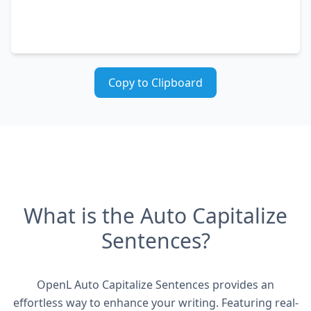
Copy to Clipboard
What is the Auto Capitalize
Sentences?
OpenL Auto Capitalize Sentences provides an
effortless way to enhance your writing. Featuring real-