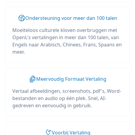
Ondersteuning voor meer dan 100 talen
Moeiteloos culturele kloven overbruggen met
OpenL's vertalingen in meer dan 100 talen, van
Engels naar Arabisch, Chinees, Frans, Spaans en
meer.
Meervoudig Formaat Vertaling
Vertaal afbeeldingen, screenshots, pdf's, Word-
bestanden en audio op één plek. Snel, AI-
gedreven en eenvoudig in gebruik.
Voorbij Vertaling