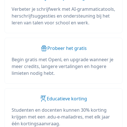
Verbeter je schrijfwerk met AI-grammaticatools,
herschrijfsuggesties en ondersteuning bij het
leren van talen voor school en werk.
Probeer het gratis
Begin gratis met OpenL en upgrade wanneer je
meer credits, langere vertalingen en hogere
limieten nodig hebt.
Educatieve korting
Studenten en docenten kunnen 30% korting
krijgen met een .edu-e-mailadres, met elk jaar
één kortingsaanvraag.