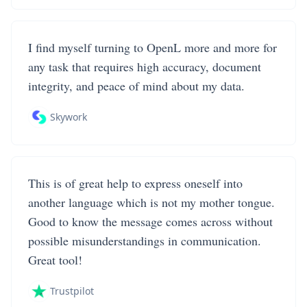
I find myself turning to OpenL more and more for
any task that requires high accuracy, document
integrity, and peace of mind about my data.
Skywork
This is of great help to express oneself into
another language which is not my mother tongue.
Good to know the message comes across without
possible misunderstandings in communication.
Great tool!
Trustpilot