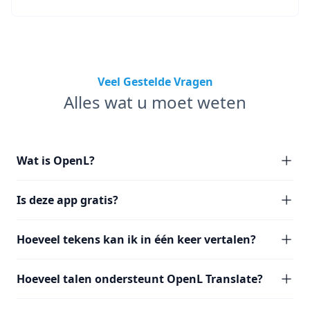
Veel Gestelde Vragen
Alles wat u moet weten
Wat is OpenL?
Is deze app gratis?
Hoeveel tekens kan ik in één keer vertalen?
Hoeveel talen ondersteunt OpenL Translate?