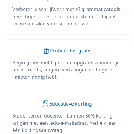
Verbeter je schrijfwerk met AI-grammaticatools,
herschrijfsuggesties en ondersteuning bij het
leren van talen voor school en werk.
Probeer het gratis
Begin gratis met OpenL en upgrade wanneer je
meer credits, langere vertalingen en hogere
limieten nodig hebt.
Educatieve korting
Studenten en docenten kunnen 30% korting
krijgen met een .edu-e-mailadres, met elk jaar
één kortingsaanvraag.