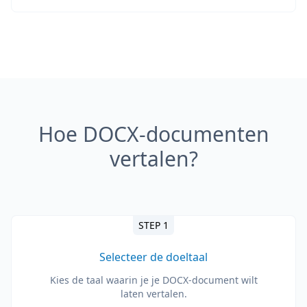
Hoe DOCX-documenten
vertalen?
STEP 1
Selecteer de doeltaal
Kies de taal waarin je je DOCX-document wilt
laten vertalen.