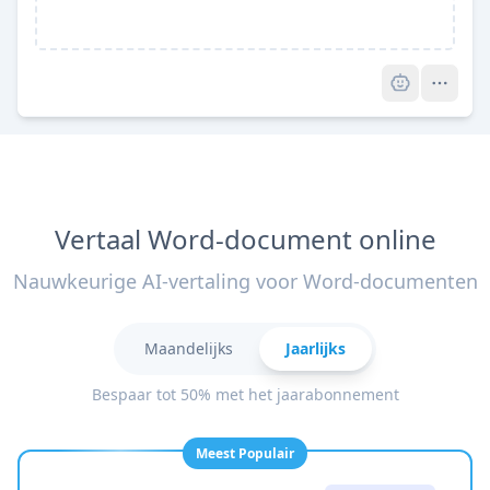
Pro
Vertaal Word-document online
Nauwkeurige AI-vertaling voor Word-documenten
Maandelijks
Jaarlijks
Bespaar tot 50% met het jaarabonnement
Meest Populair