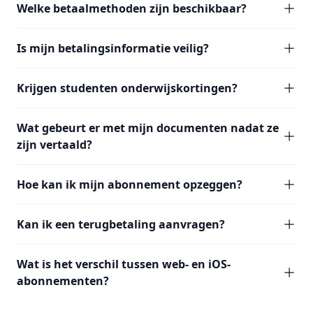
Welke betaalmethoden zijn beschikbaar?
Is mijn betalingsinformatie veilig?
Krijgen studenten onderwijskortingen?
Wat gebeurt er met mijn documenten nadat ze
zijn vertaald?
Hoe kan ik mijn abonnement opzeggen?
Kan ik een terugbetaling aanvragen?
Wat is het verschil tussen web- en iOS-
abonnementen?