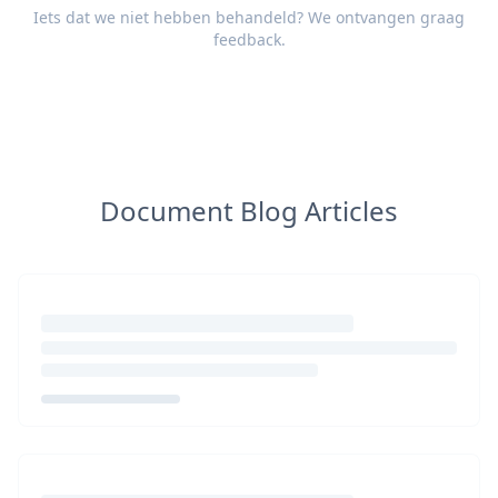
Iets dat we niet hebben behandeld? We ontvangen graag
feedback
.
Document Blog Articles