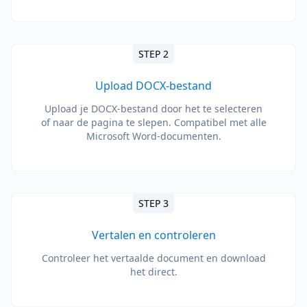
STEP 2
Upload DOCX-bestand
Upload je DOCX-bestand door het te selecteren
of naar de pagina te slepen. Compatibel met alle
Microsoft Word-documenten.
STEP 3
Vertalen en controleren
Controleer het vertaalde document en download
het direct.