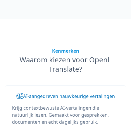
Kenmerken
Waarom kiezen voor OpenL
Translate?
AI-aangedreven nauwkeurige vertalingen
Krijg contextbewuste AI-vertalingen die
natuurlijk lezen. Gemaakt voor gesprekken,
documenten en echt dagelijks gebruik.