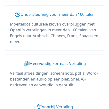
Ondersteuning voor meer dan 100 talen
Moeiteloos culturele kloven overbruggen met
OpenL's vertalingen in meer dan 100 talen, van
Engels naar Arabisch, Chinees, Frans, Spaans en
meer.
Meervoudig Formaat Vertaling
Vertaal afbeeldingen, screenshots, pdf's, Word-
bestanden en audio op één plek. Snel, AI-
gedreven en eenvoudig in gebruik.
Voorbij Vertaling