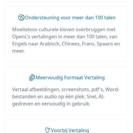
Ondersteuning voor meer dan 100 talen
Moeiteloos culturele kloven overbruggen met
OpenL's vertalingen in meer dan 100 talen, van
Engels naar Arabisch, Chinees, Frans, Spaans en
meer.
Meervoudig Formaat Vertaling
Vertaal afbeeldingen, screenshots, pdf's, Word-
bestanden en audio op één plek. Snel, AI-
gedreven en eenvoudig in gebruik.
Voorbij Vertaling