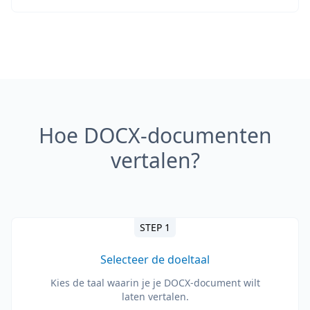
Hoe DOCX-documenten
vertalen?
STEP 1
Selecteer de doeltaal
Kies de taal waarin je je DOCX-document wilt
laten vertalen.