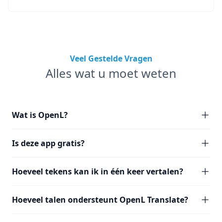
Veel Gestelde Vragen
Alles wat u moet weten
Wat is OpenL?
Is deze app gratis?
Hoeveel tekens kan ik in één keer vertalen?
Hoeveel talen ondersteunt OpenL Translate?