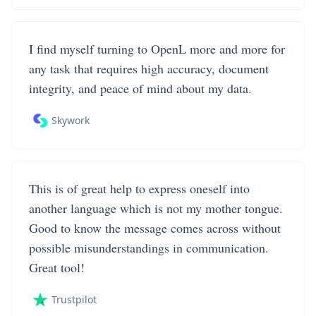
I find myself turning to OpenL more and more for
any task that requires high accuracy, document
integrity, and peace of mind about my data.
Skywork
This is of great help to express oneself into
another language which is not my mother tongue.
Good to know the message comes across without
possible misunderstandings in communication.
Great tool!
Trustpilot