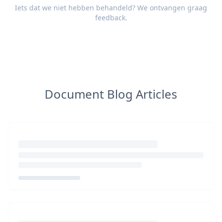
Iets dat we niet hebben behandeld? We ontvangen graag
feedback
.
Document Blog Articles