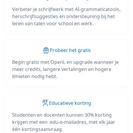
Verbeter je schrijfwerk met AI-grammaticatools,
herschrijfsuggesties en ondersteuning bij het
leren van talen voor school en werk.
Probeer het gratis
Begin gratis met OpenL en upgrade wanneer je
meer credits, langere vertalingen en hogere
limieten nodig hebt.
Educatieve korting
Studenten en docenten kunnen 30% korting
krijgen met een .edu-e-mailadres, met elk jaar
één kortingsaanvraag.