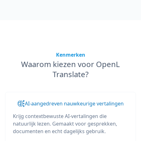
Kenmerken
Waarom kiezen voor OpenL
Translate?
AI-aangedreven nauwkeurige vertalingen
Krijg contextbewuste AI-vertalingen die
natuurlijk lezen. Gemaakt voor gesprekken,
documenten en echt dagelijks gebruik.