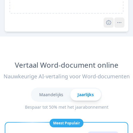
Pro
Vertaal Word-document online
Nauwkeurige AI-vertaling voor Word-documenten
Maandelijks
Jaarlijks
Bespaar tot 50% met het jaarabonnement
Meest Populair