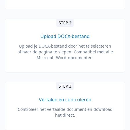
STEP 2
Upload DOCX-bestand
Upload je DOCX-bestand door het te selecteren
of naar de pagina te slepen. Compatibel met alle
Microsoft Word-documenten.
STEP 3
Vertalen en controleren
Controleer het vertaalde document en download
het direct.