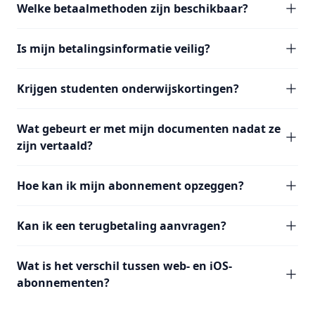
Welke betaalmethoden zijn beschikbaar?
Is mijn betalingsinformatie veilig?
Krijgen studenten onderwijskortingen?
Wat gebeurt er met mijn documenten nadat ze
zijn vertaald?
Hoe kan ik mijn abonnement opzeggen?
Kan ik een terugbetaling aanvragen?
Wat is het verschil tussen web- en iOS-
abonnementen?